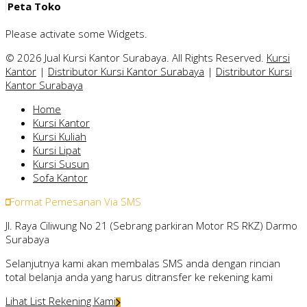
Peta Toko
Please activate some Widgets.
© 2026 Jual Kursi Kantor Surabaya. All Rights Reserved.
Kursi
Kantor
|
Distributor Kursi Kantor Surabaya
|
Distributor Kursi
Kantor Surabaya
Home
Kursi Kantor
Kursi Kuliah
Kursi Lipat
Kursi Susun
Sofa Kantor
Format Pemesanan Via SMS
Jl. Raya Ciliwung No 21 (Sebrang parkiran Motor RS RKZ) Darmo
Surabaya
Selanjutnya kami akan membalas SMS anda dengan rincian
total belanja anda yang harus ditransfer ke rekening kami
Lihat List Rekening Kami