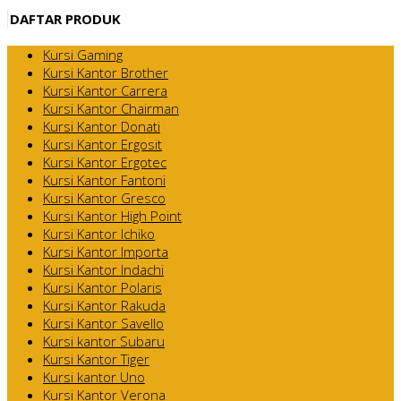
DAFTAR PRODUK
Kursi Gaming
Kursi Kantor Brother
Kursi Kantor Carrera
Kursi Kantor Chairman
Kursi Kantor Donati
Kursi Kantor Ergosit
Kursi Kantor Ergotec
Kursi Kantor Fantoni
Kursi Kantor Gresco
Kursi Kantor High Point
Kursi Kantor Ichiko
Kursi Kantor Importa
Kursi Kantor Indachi
Kursi Kantor Polaris
Kursi Kantor Rakuda
Kursi Kantor Savello
Kursi kantor Subaru
Kursi Kantor Tiger
Kursi kantor Uno
Kursi Kantor Verona