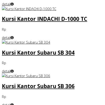
detail
Kursi Kantor INDACHI D-1000 TC
Rp
detail
Kursi Kantor Subaru SB 304
Rp
detail
Kursi Kantor Subaru SB 306
Rp
detail