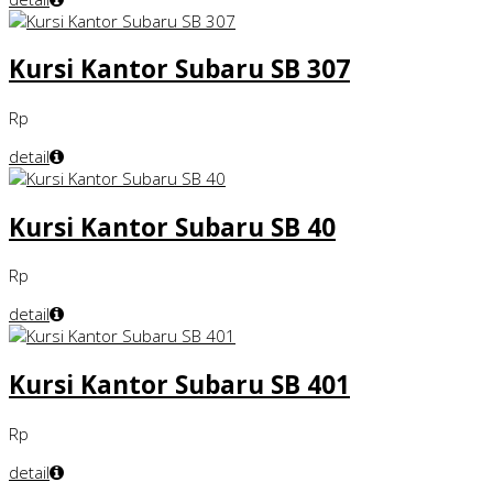
Kursi Kantor Subaru SB 307
Rp
detail
Kursi Kantor Subaru SB 40
Rp
detail
Kursi Kantor Subaru SB 401
Rp
detail