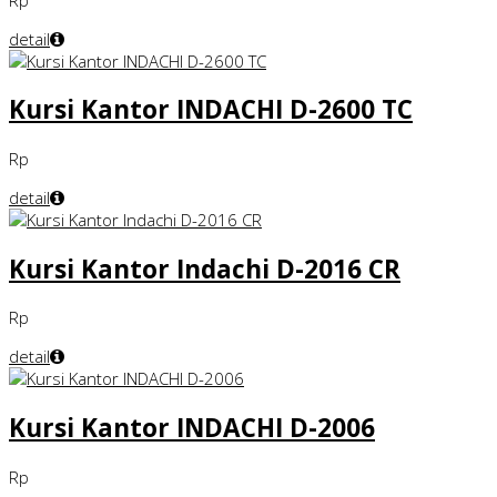
detail
Kursi Kantor INDACHI D-2600 TC
Rp
detail
Kursi Kantor Indachi D-2016 CR
Rp
detail
Kursi Kantor INDACHI D-2006
Rp