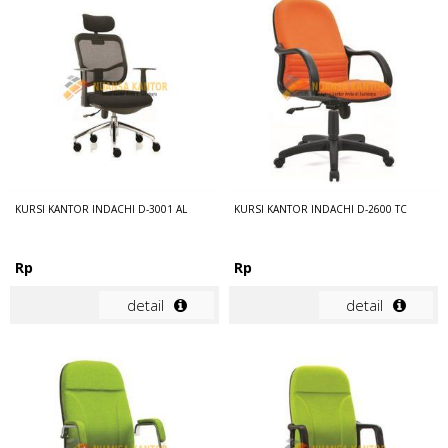
KURSI KANTOR INDACHI D-3001 AL
KURSI KANTOR INDACHI D-2600 TC
Rp
Rp
detail
detail