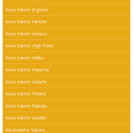
Kursi Kantor Ergotec
Kursi Kantor Fantoni
Kursi Kantor Gresco
Kursi Kantor High Point
Kursi Kantor Ichiko
Kursi Kantor Importa
Kursi Kantor Indachi
Kursi Kantor Polaris
Kursi Kantor Rakuda
Kursi Kantor Savello
Kursi kantor Subaru