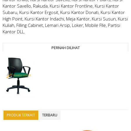
Kantor Savello, Rakuda, Kursi Kantor Frontline, Kursi Kantor
Subaru, Kursi Kantor Ergosit, Kursi Kantor Donati, Kursi Kantor
High Point, Kursi Kantor Indachi, Meja Kantor, Kursi Susun, Kursi
Kuliah, Filling Cabinet, Lemari Arsip, Loker, Mobile FIle, Partisi
Kantor DLL.
PERNAH DILIHAT
PRODUK TERKAIT
TERBARU