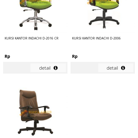
KURSI KANTOR INDACHI D-2016 CR
KURSI KANTOR INDACHI D-2006
Rp
Rp
detail
detail