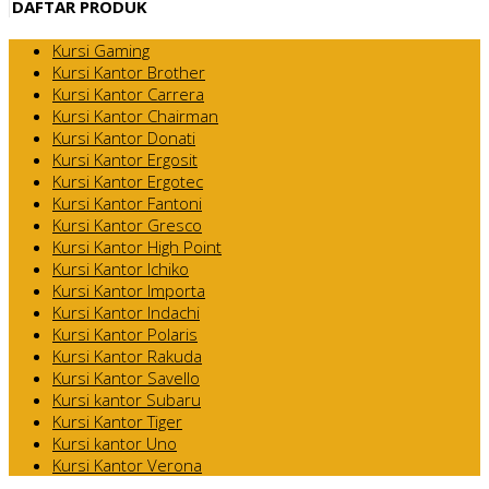
DAFTAR PRODUK
Kursi Gaming
Kursi Kantor Brother
Kursi Kantor Carrera
Kursi Kantor Chairman
Kursi Kantor Donati
Kursi Kantor Ergosit
Kursi Kantor Ergotec
Kursi Kantor Fantoni
Kursi Kantor Gresco
Kursi Kantor High Point
Kursi Kantor Ichiko
Kursi Kantor Importa
Kursi Kantor Indachi
Kursi Kantor Polaris
Kursi Kantor Rakuda
Kursi Kantor Savello
Kursi kantor Subaru
Kursi Kantor Tiger
Kursi kantor Uno
Kursi Kantor Verona