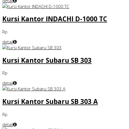
detail
Kursi Kantor INDACHI D-1000 TC
Rp
detail
Kursi Kantor Subaru SB 303
Rp
detail
Kursi Kantor Subaru SB 303 A
Rp
detail