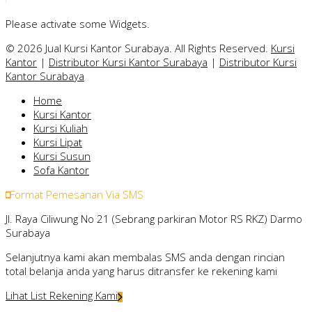
Please activate some Widgets.
© 2026 Jual Kursi Kantor Surabaya. All Rights Reserved.
Kursi
Kantor
|
Distributor Kursi Kantor Surabaya
|
Distributor Kursi
Kantor Surabaya
Home
Kursi Kantor
Kursi Kuliah
Kursi Lipat
Kursi Susun
Sofa Kantor
Format Pemesanan Via SMS
Jl. Raya Ciliwung No 21 (Sebrang parkiran Motor RS RKZ) Darmo
Surabaya
Selanjutnya kami akan membalas SMS anda dengan rincian
total belanja anda yang harus ditransfer ke rekening kami
Lihat List Rekening Kami