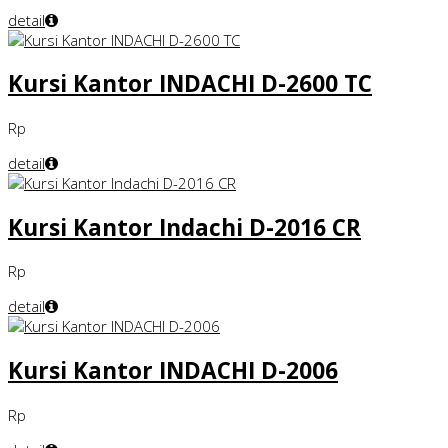
detail
Kursi Kantor INDACHI D-2600 TC
Rp
detail
Kursi Kantor Indachi D-2016 CR
Rp
detail
Kursi Kantor INDACHI D-2006
Rp