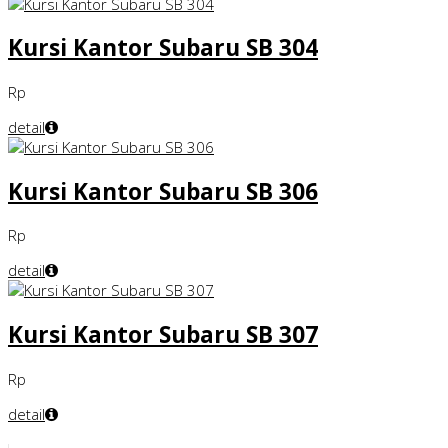
Kursi Kantor Subaru SB 304
Rp
detail
Kursi Kantor Subaru SB 306
Rp
detail
Kursi Kantor Subaru SB 307
Rp
detail