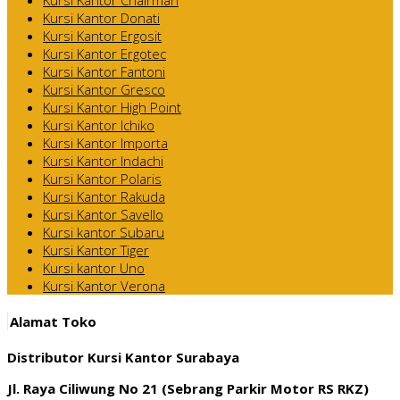
Kursi Kantor Donati
Kursi Kantor Ergosit
Kursi Kantor Ergotec
Kursi Kantor Fantoni
Kursi Kantor Gresco
Kursi Kantor High Point
Kursi Kantor Ichiko
Kursi Kantor Importa
Kursi Kantor Indachi
Kursi Kantor Polaris
Kursi Kantor Rakuda
Kursi Kantor Savello
Kursi kantor Subaru
Kursi Kantor Tiger
Kursi kantor Uno
Kursi Kantor Verona
Alamat Toko
Distributor Kursi Kantor Surabaya
Jl. Raya Ciliwung No 21 (Sebrang Parkir Motor RS RKZ)