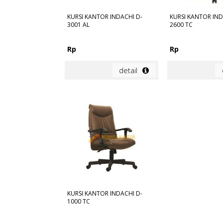
KURSI KANTOR INDACHI D-
KURSI KANTOR IND
3001 AL
2600 TC
Rp
Rp
detail
KURSI KANTOR INDACHI D-
1000 TC