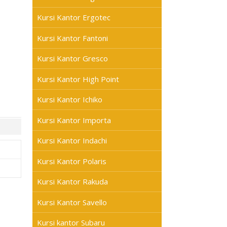
Kursi Kantor Ergotec
Kursi Kantor Fantoni
Kursi Kantor Gresco
Kursi Kantor High Point
Kursi Kantor Ichiko
Kursi Kantor Importa
Kursi Kantor Indachi
Kursi Kantor Polaris
Kursi Kantor Rakuda
Kursi Kantor Savello
Kursi kantor Subaru