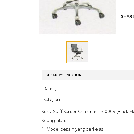
SHAR
DESKRIPSI PRODUK
Rating
Kategori
Kursi Staff Kantor Chairman TS 0003 (Black M
Keunggulan:
1. Model desain yang berkelas.