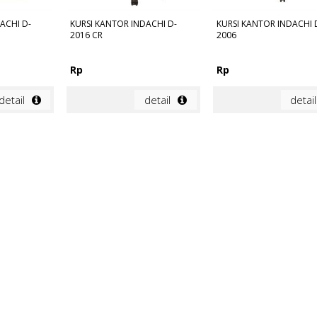
ACHI D-
KURSI KANTOR INDACHI D-
KURSI KANTOR INDACHI 
2016 CR
2006
Rp
Rp
detail
detail
detail