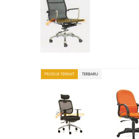
PRODUK TERKAIT
TERBARU