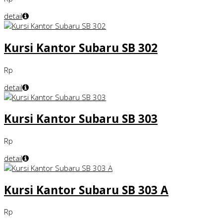
detail
Kursi Kantor Subaru SB 302
Rp
detail
Kursi Kantor Subaru SB 303
Rp
detail
Kursi Kantor Subaru SB 303 A
Rp