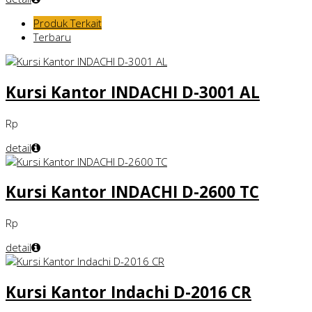
Produk Terkait
Terbaru
Kursi Kantor INDACHI D-3001 AL
Rp
detail
Kursi Kantor INDACHI D-2600 TC
Rp
detail
Kursi Kantor Indachi D-2016 CR