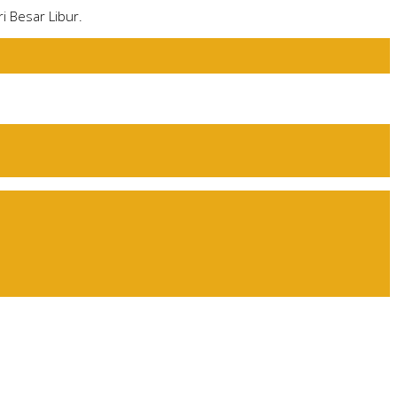
i Besar Libur.