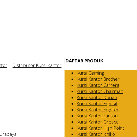
DAFTAR PRODUK
ntor
|
Distributor Kursi Kantor
Kursi Gaming
Kursi Kantor Brother
Kursi Kantor Carrera
Kursi Kantor Chairman
Kursi Kantor Donati
Kursi Kantor Ergosit
Kursi Kantor Ergotec
Kursi Kantor Fantoni
Kursi Kantor Gresco
Kursi Kantor High Point
Kursi Kantor Ichiko
Surabaya