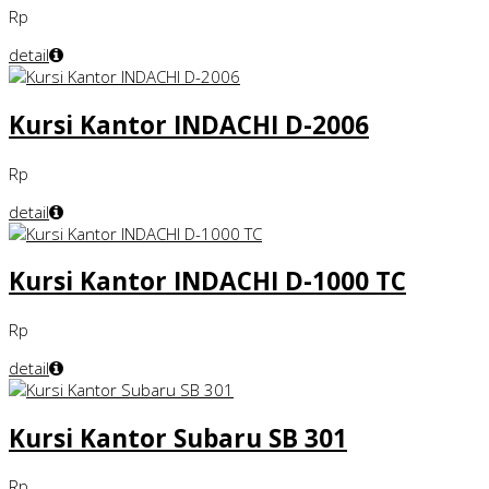
Rp
detail
Kursi Kantor INDACHI D-2006
Rp
detail
Kursi Kantor INDACHI D-1000 TC
Rp
detail
Kursi Kantor Subaru SB 301
Rp