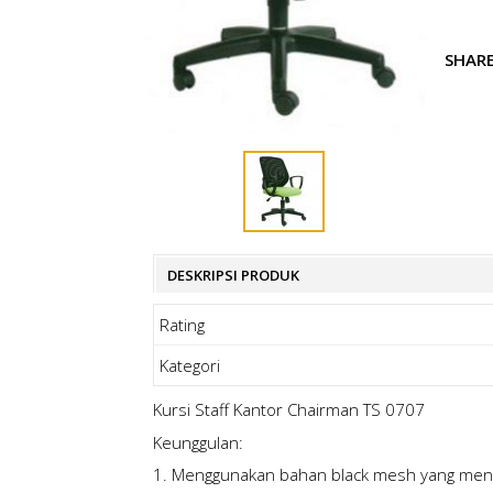
SHAR
DESKRIPSI PRODUK
Rating
Kategori
Kursi Staff Kantor Chairman TS 0707
Keunggulan:
1. Menggunakan bahan black mesh yang mena