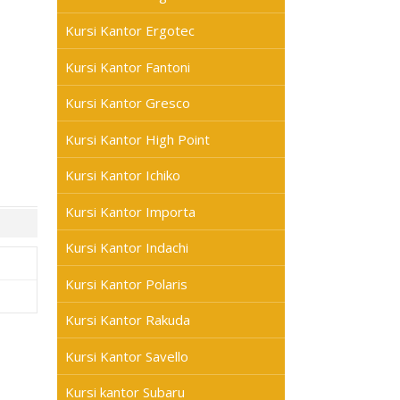
Kursi Kantor Ergotec
Kursi Kantor Fantoni
Kursi Kantor Gresco
Kursi Kantor High Point
Kursi Kantor Ichiko
Kursi Kantor Importa
Kursi Kantor Indachi
Kursi Kantor Polaris
Kursi Kantor Rakuda
Kursi Kantor Savello
Kursi kantor Subaru