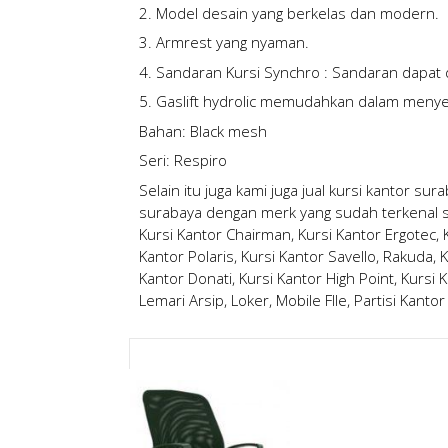
2. Model desain yang berkelas dan modern.
3. Armrest yang nyaman.
4. Sandaran Kursi Synchro : Sandaran dapat 
5. Gaslift hydrolic memudahkan dalam menye
Bahan: Black mesh
Seri: Respiro
Selain itu juga kami juga
jual kursi kantor sur
surabaya
dengan merk yang sudah terkenal sep
Kursi Kantor Chairman, Kursi Kantor Ergotec, Ku
Kantor Polaris, Kursi Kantor Savello, Rakuda, K
Kantor Donati, Kursi Kantor High Point, Kursi K
Lemari Arsip, Loker, Mobile FIle, Partisi Kantor