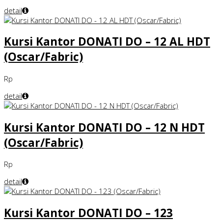
detail
Kursi Kantor DONATI DO – 12 AL HDT
(Oscar/Fabric)
Rp
detail
Kursi Kantor DONATI DO – 12 N HDT
(Oscar/Fabric)
Rp
detail
Kursi Kantor DONATI DO – 123