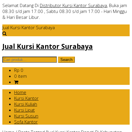
Selamat Datang Di
Distributor Kursi Kantor Surabaya
, Buka jam
08.30 s/d jam 17.00 , Sabtu 08.30 s/d jam 17.00 - Hari Minggu
& Hari Besar Libur.
Jual Kursi Kantor Surabaya
Jual Kursi Kantor Surabaya
Rp 0
0 item
Home
Kursi Kantor
Kursi Kuliah
Kursi Lipat
Kursi Susun
Sofa Kantor