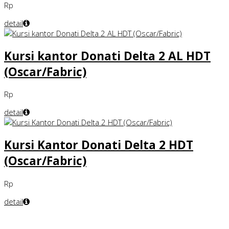
Rp
detail
Kursi kantor Donati Delta 2 AL HDT
(Oscar/Fabric)
Rp
detail
Kursi Kantor Donati Delta 2 HDT
(Oscar/Fabric)
Rp
detail