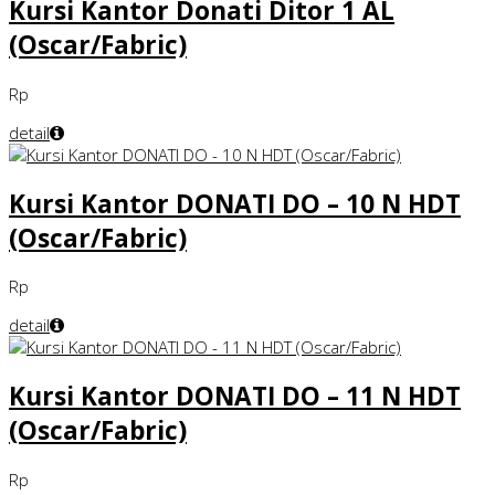
Kursi Kantor Donati Ditor 1 AL
(Oscar/Fabric)
Rp
detail
Kursi Kantor DONATI DO – 10 N HDT
(Oscar/Fabric)
Rp
detail
Kursi Kantor DONATI DO – 11 N HDT
(Oscar/Fabric)
Rp