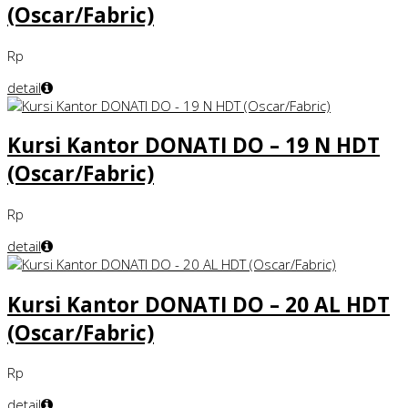
(Oscar/Fabric)
Rp
detail
Kursi Kantor DONATI DO – 19 N HDT
(Oscar/Fabric)
Rp
detail
Kursi Kantor DONATI DO – 20 AL HDT
(Oscar/Fabric)
Rp
detail