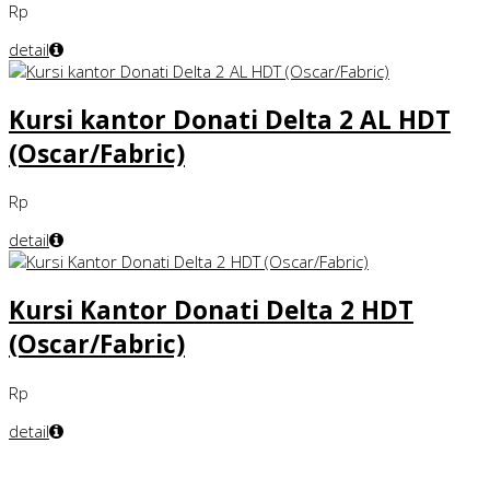
Rp
detail
Kursi kantor Donati Delta 2 AL HDT
(Oscar/Fabric)
Rp
detail
Kursi Kantor Donati Delta 2 HDT
(Oscar/Fabric)
Rp
detail