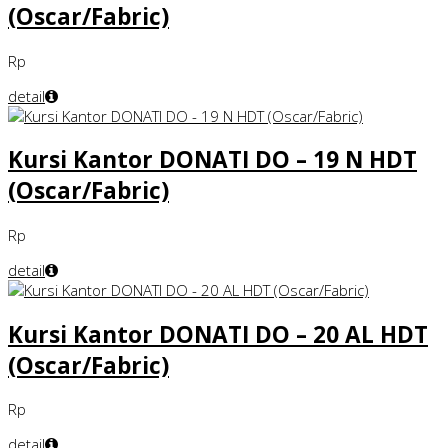
(Oscar/Fabric)
Rp
detail
Kursi Kantor DONATI DO – 19 N HDT
(Oscar/Fabric)
Rp
detail
Kursi Kantor DONATI DO – 20 AL HDT
(Oscar/Fabric)
Rp
detail