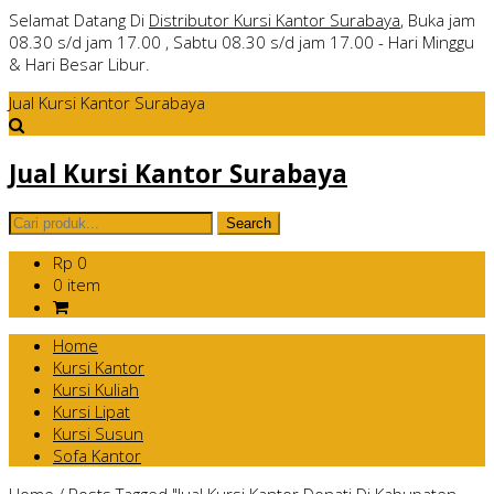
Selamat Datang Di
Distributor Kursi Kantor Surabaya
, Buka jam
08.30 s/d jam 17.00 , Sabtu 08.30 s/d jam 17.00 - Hari Minggu
& Hari Besar Libur.
Jual Kursi Kantor Surabaya
Jual Kursi Kantor Surabaya
Rp 0
0 item
Home
Kursi Kantor
Kursi Kuliah
Kursi Lipat
Kursi Susun
Sofa Kantor