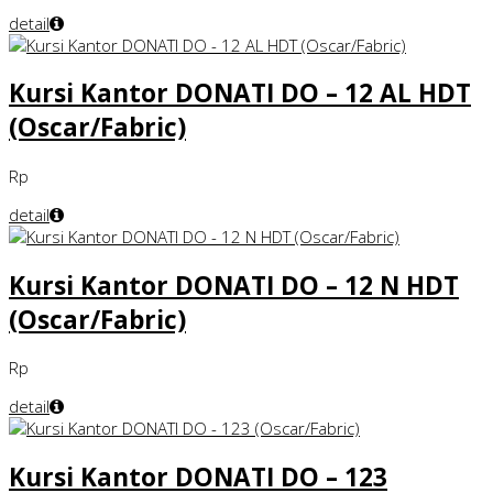
detail
Kursi Kantor DONATI DO – 12 AL HDT
(Oscar/Fabric)
Rp
detail
Kursi Kantor DONATI DO – 12 N HDT
(Oscar/Fabric)
Rp
detail
Kursi Kantor DONATI DO – 123