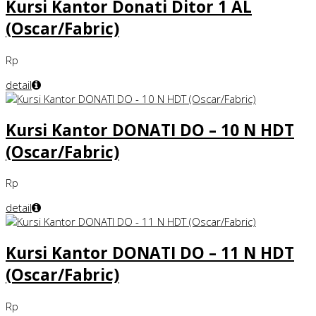
Kursi Kantor Donati Ditor 1 AL
(Oscar/Fabric)
Rp
detail
Kursi Kantor DONATI DO – 10 N HDT
(Oscar/Fabric)
Rp
detail
Kursi Kantor DONATI DO – 11 N HDT
(Oscar/Fabric)
Rp