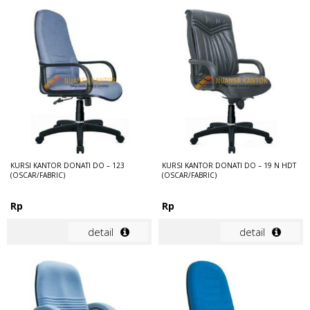
KURSI KANTOR DONATI DO – 123
KURSI KANTOR DONATI DO – 19 N HDT
(OSCAR/FABRIC)
(OSCAR/FABRIC)
Rp
Rp
detail
detail