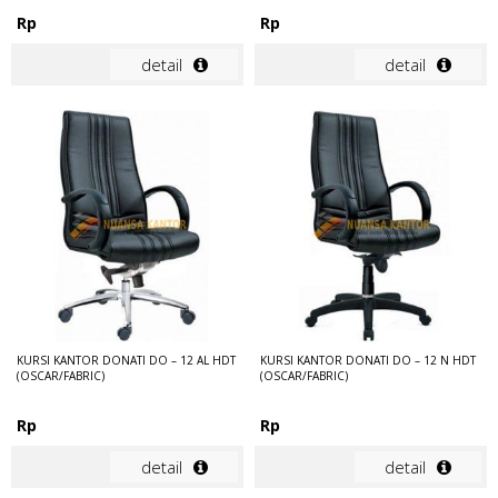
Rp
Rp
detail
detail
KURSI KANTOR DONATI DO – 12 AL HDT
KURSI KANTOR DONATI DO – 12 N HDT
(OSCAR/FABRIC)
(OSCAR/FABRIC)
Rp
Rp
detail
detail