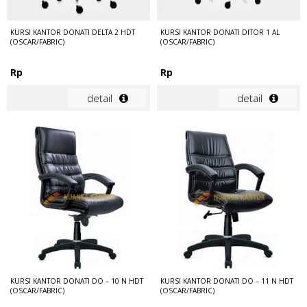
KURSI KANTOR DONATI DELTA 2 HDT
KURSI KANTOR DONATI DITOR 1 AL
(OSCAR/FABRIC)
(OSCAR/FABRIC)
Rp
Rp
detail
detail
KURSI KANTOR DONATI DO – 10 N HDT
KURSI KANTOR DONATI DO – 11 N HDT
(OSCAR/FABRIC)
(OSCAR/FABRIC)