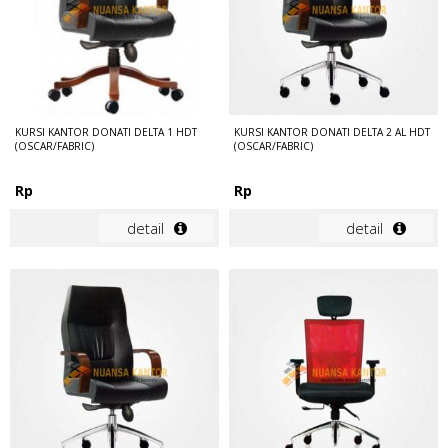
KURSI KANTOR DONATI DELTA 1 HDT
KURSI KANTOR DONATI DELTA 2 AL HDT
(OSCAR/FABRIC)
(OSCAR/FABRIC)
Rp
Rp
detail
detail