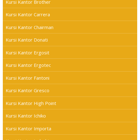
Kursi Kantor Brother
Kursi Kantor Carrera
Kursi Kantor Chairman
Kursi Kantor Donati
Kursi Kantor Ergosit
Kursi Kantor Ergotec
Kursi Kantor Fantoni
Kursi Kantor Gresco
Kursi Kantor High Point
Kursi Kantor Ichiko
Kursi Kantor Importa