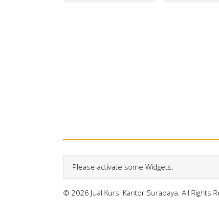
Please activate some Widgets.
© 2026 Jual Kursi Kantor Surabaya. All Rights 