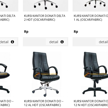
NATI DELTA
KURSI KANTOR DONATI DELTA
KURSI KANTOR DONATI 
FABRIC)
2 HDT (OSCAR/FABRIC)
1 AL (OSCAR/FABRIC)
Rp
Rp
detail
detail
detail
NATI DO –
KURSI KANTOR DONATI DO –
KURSI KANTOR DONATI 
FABRIC)
12 AL HDT (OSCAR/FABRIC)
12 N HDT (OSCAR/FABRIC