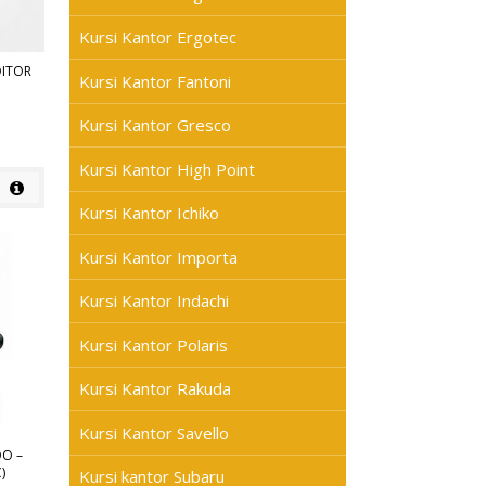
Kursi Kantor Ergotec
DITOR
Kursi Kantor Fantoni
Kursi Kantor Gresco
Kursi Kantor High Point
Kursi Kantor Ichiko
Kursi Kantor Importa
Kursi Kantor Indachi
Kursi Kantor Polaris
Kursi Kantor Rakuda
Kursi Kantor Savello
DO –
)
Kursi kantor Subaru