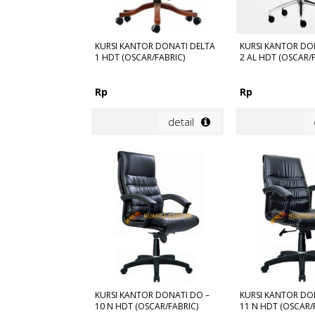
KURSI KANTOR DONATI DELTA
KURSI KANTOR DO
1 HDT (OSCAR/FABRIC)
2 AL HDT (OSCAR/
Rp
Rp
detail
KURSI KANTOR DONATI DO –
KURSI KANTOR DO
10 N HDT (OSCAR/FABRIC)
11 N HDT (OSCAR/