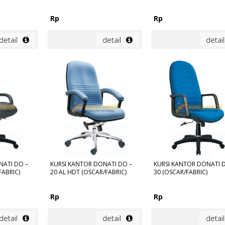
Rp
Rp
detail
detail
detail
NATI DO –
KURSI KANTOR DONATI DO –
KURSI KANTOR DONATI 
FABRIC)
20 AL HDT (OSCAR/FABRIC)
30 (OSCAR/FABRIC)
Rp
Rp
detail
detail
detail