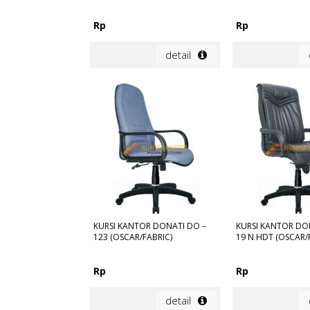
Rp
Rp
detail
KURSI KANTOR DONATI DO –
KURSI KANTOR DO
123 (OSCAR/FABRIC)
19 N HDT (OSCAR/
Rp
Rp
detail