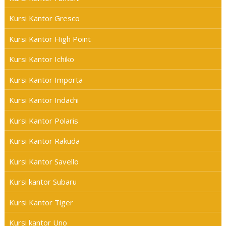
Kursi Kantor Gresco
Kursi Kantor High Point
Kursi Kantor Ichiko
Kursi Kantor Importa
Kursi Kantor Indachi
Kursi Kantor Polaris
Kursi Kantor Rakuda
Kursi Kantor Savello
Kursi kantor Subaru
Kursi Kantor Tiger
Kursi kantor Uno