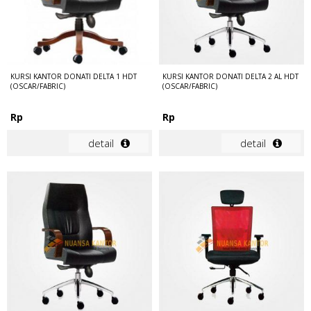
KURSI KANTOR DONATI DELTA 1 HDT
KURSI KANTOR DONATI DELTA 2 AL HDT
(OSCAR/FABRIC)
(OSCAR/FABRIC)
Rp
Rp
detail
detail