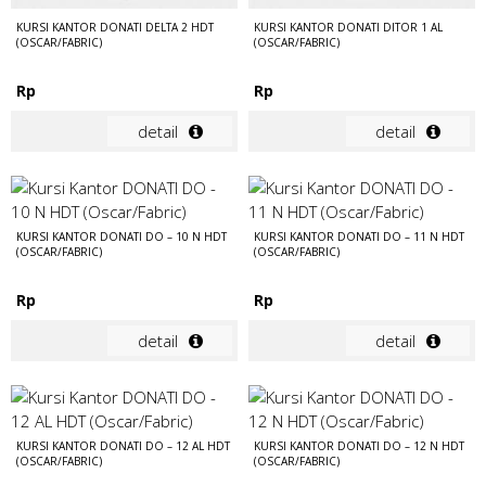
KURSI KANTOR DONATI DELTA 2 HDT
KURSI KANTOR DONATI DITOR 1 AL
(OSCAR/FABRIC)
(OSCAR/FABRIC)
Rp
Rp
detail
detail
KURSI KANTOR DONATI DO – 10 N HDT
KURSI KANTOR DONATI DO – 11 N HDT
(OSCAR/FABRIC)
(OSCAR/FABRIC)
Rp
Rp
detail
detail
KURSI KANTOR DONATI DO – 12 AL HDT
KURSI KANTOR DONATI DO – 12 N HDT
(OSCAR/FABRIC)
(OSCAR/FABRIC)