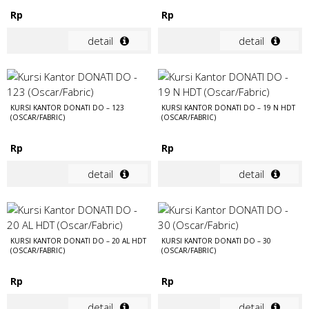
Rp
Rp
detail
detail
KURSI KANTOR DONATI DO – 123
KURSI KANTOR DONATI DO – 19 N HDT
(OSCAR/FABRIC)
(OSCAR/FABRIC)
Rp
Rp
detail
detail
KURSI KANTOR DONATI DO – 20 AL HDT
KURSI KANTOR DONATI DO – 30
(OSCAR/FABRIC)
(OSCAR/FABRIC)
Rp
Rp
detail
detail