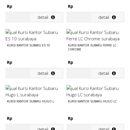
Rp
Rp
detail
detail
KURSI KANTOR SUBARU ES 10
KURSI KANTOR SUBARU FERRE LC
CHROME
Rp
Rp
detail
detail
KURSI KANTOR SUBARU HUGO L
KURSI KANTOR SUBARU HUGO LC
Rp
Rp
detail
detail