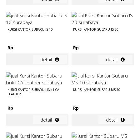
KURSI KANTOR SUBARU IS 10
KURSI KANTOR SUBARU IS 20
Rp
Rp
detail
detail
KURSI KANTOR SUBARU LINK I CA
KURSI KANTOR SUBARU MS 10
LEATHER
Rp
Rp
detail
detail