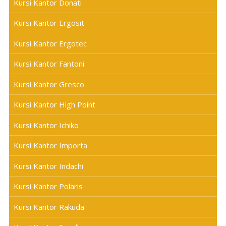
Kursi Kantor Donati
Kursi Kantor Ergosit
Kursi Kantor Ergotec
Kursi Kantor Fantoni
Kursi Kantor Gresco
Kursi Kantor High Point
Kursi Kantor Ichiko
Kursi Kantor Importa
Kursi Kantor Indachi
Kursi Kantor Polaris
Kursi Kantor Rakuda