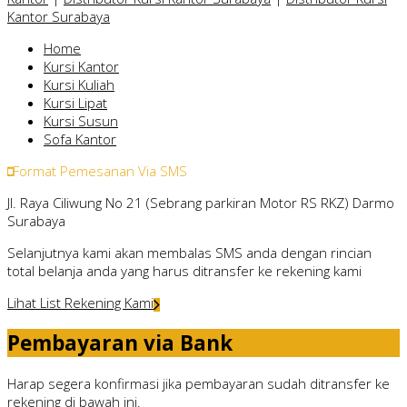
Kantor Surabaya
Home
Kursi Kantor
Kursi Kuliah
Kursi Lipat
Kursi Susun
Sofa Kantor
Format Pemesanan Via SMS
Jl. Raya Ciliwung No 21 (Sebrang parkiran Motor RS RKZ) Darmo
Surabaya
Selanjutnya kami akan membalas SMS anda dengan rincian
total belanja anda yang harus ditransfer ke rekening kami
Lihat List Rekening Kami
Pembayaran via Bank
Harap segera konfirmasi jika pembayaran sudah ditransfer ke
rekening di bawah ini.