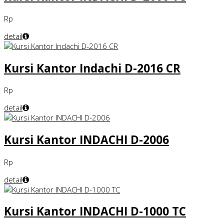
Rp
detail
Kursi Kantor Indachi D-2016 CR
Rp
detail
Kursi Kantor INDACHI D-2006
Rp
detail
Kursi Kantor INDACHI D-1000 TC