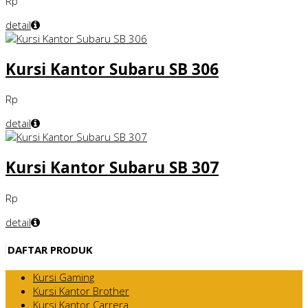
Rp
detail
Kursi Kantor Subaru SB 306
Rp
detail
Kursi Kantor Subaru SB 307
Rp
detail
DAFTAR PRODUK
Kursi Gaming
Kursi Kantor Brother
Kursi Kantor Carrera