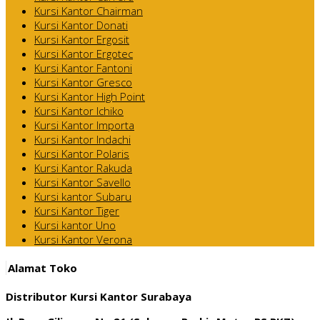
Kursi Kantor Chairman
Kursi Kantor Donati
Kursi Kantor Ergosit
Kursi Kantor Ergotec
Kursi Kantor Fantoni
Kursi Kantor Gresco
Kursi Kantor High Point
Kursi Kantor Ichiko
Kursi Kantor Importa
Kursi Kantor Indachi
Kursi Kantor Polaris
Kursi Kantor Rakuda
Kursi Kantor Savello
Kursi kantor Subaru
Kursi Kantor Tiger
Kursi kantor Uno
Kursi Kantor Verona
Alamat Toko
Distributor Kursi Kantor Surabaya