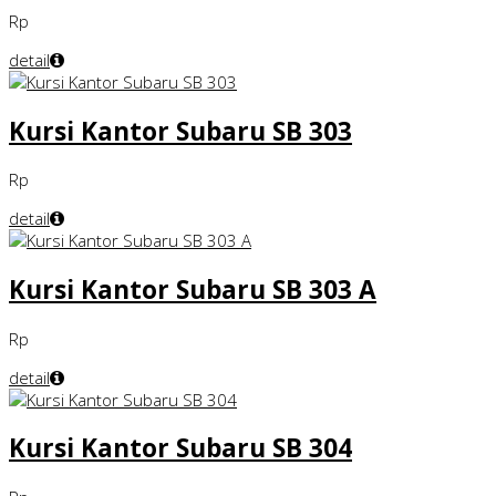
Rp
detail
Kursi Kantor Subaru SB 303
Rp
detail
Kursi Kantor Subaru SB 303 A
Rp
detail
Kursi Kantor Subaru SB 304