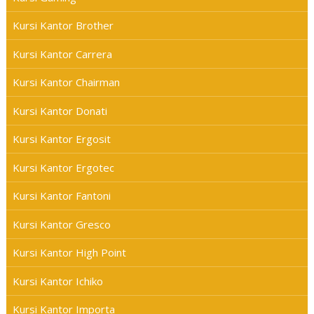
Kursi Kantor Brother
Kursi Kantor Carrera
Kursi Kantor Chairman
Kursi Kantor Donati
Kursi Kantor Ergosit
Kursi Kantor Ergotec
Kursi Kantor Fantoni
Kursi Kantor Gresco
Kursi Kantor High Point
Kursi Kantor Ichiko
Kursi Kantor Importa