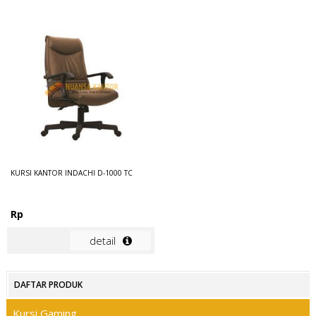
KURSI KANTOR INDACHI D-1000 TC
Rp
detail
DAFTAR PRODUK
Kursi Gaming