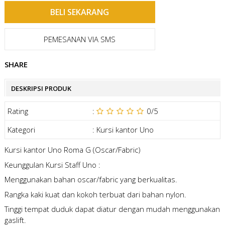
PEMESANAN VIA SMS
SHARE
DESKRIPSI PRODUK
Rating
:
0
/5
Kategori
:
Kursi kantor Uno
Kursi kantor Uno Roma G (Oscar/Fabric)
Keunggulan Kursi Staff Uno :
Menggunakan bahan oscar/fabric yang berkualitas.
Rangka kaki kuat dan kokoh terbuat dari bahan nylon.
Tinggi tempat duduk dapat diatur dengan mudah menggunakan
gaslift.