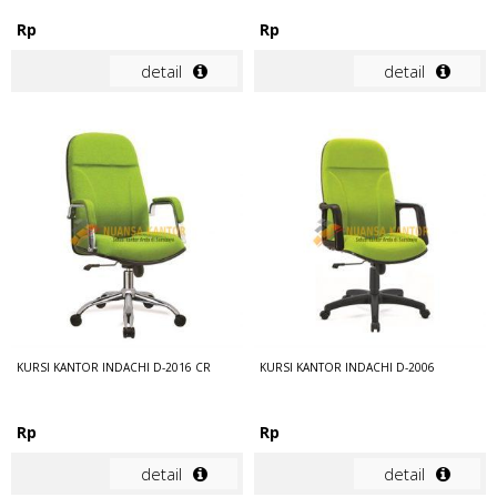
Rp
Rp
detail
detail
KURSI KANTOR INDACHI D-2016 CR
KURSI KANTOR INDACHI D-2006
Rp
Rp
detail
detail