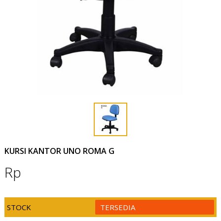
KURSI KANTOR UNO ROMA G
Rp
STOCK
TERSEDIA