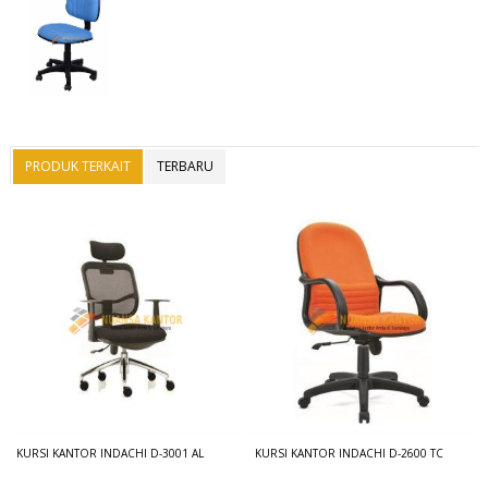
PRODUK TERKAIT
TERBARU
KURSI KANTOR INDACHI D-3001 AL
KURSI KANTOR INDACHI D-2600 TC