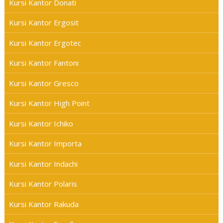
Kursi Kantor Donati
Kursi Kantor Ergosit
Kursi Kantor Ergotec
Kursi Kantor Fantoni
Kursi Kantor Gresco
Kursi Kantor High Point
Kursi Kantor Ichiko
Kursi Kantor Importa
Kursi Kantor Indachi
Kursi Kantor Polaris
Kursi Kantor Rakuda