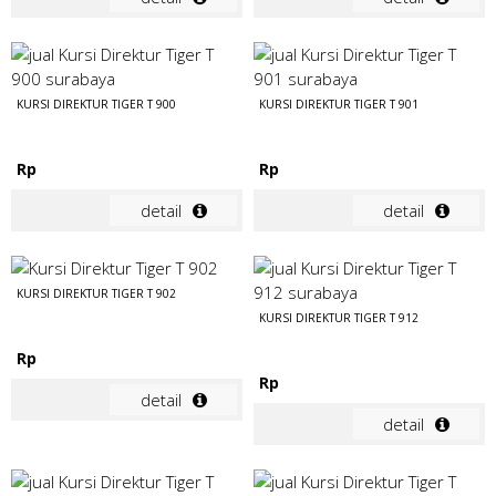
KURSI DIREKTUR TIGER T 900
KURSI DIREKTUR TIGER T 901
Rp
Rp
detail
detail
KURSI DIREKTUR TIGER T 902
KURSI DIREKTUR TIGER T 912
Rp
Rp
detail
detail