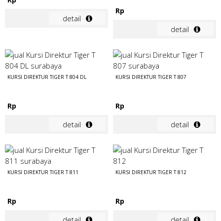
Rp
detail
detail
KURSI DIREKTUR TIGER T 804 DL
KURSI DIREKTUR TIGER T 807
Rp
Rp
detail
detail
KURSI DIREKTUR TIGER T 811
KURSI DIREKTUR TIGER T 812
Rp
Rp
detail
detail