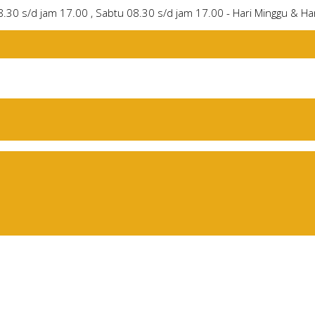
8.30 s/d jam 17.00 , Sabtu 08.30 s/d jam 17.00 - Hari Minggu & Har