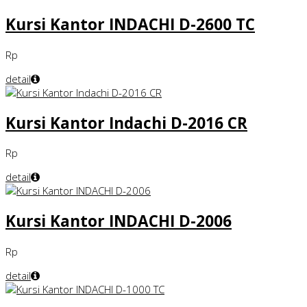
Kursi Kantor INDACHI D-2600 TC
Rp
detail
Kursi Kantor Indachi D-2016 CR
Rp
detail
Kursi Kantor INDACHI D-2006
Rp
detail