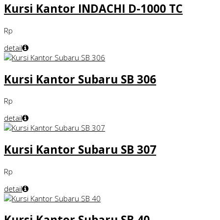
Kursi Kantor INDACHI D-1000 TC
Rp
detail
Kursi Kantor Subaru SB 306
Rp
detail
Kursi Kantor Subaru SB 307
Rp
detail
Kursi Kantor Subaru SB 40