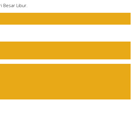
i Besar Libur.