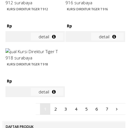
KURSI DIREKTUR TIGER T 912
KURSI DIREKTUR TIGER T 916
Rp
Rp
detail
detail
KURSI DIREKTUR TIGER T 918
Rp
detail
1
2
3
4
5
6
7
DAFTAR PRODUK