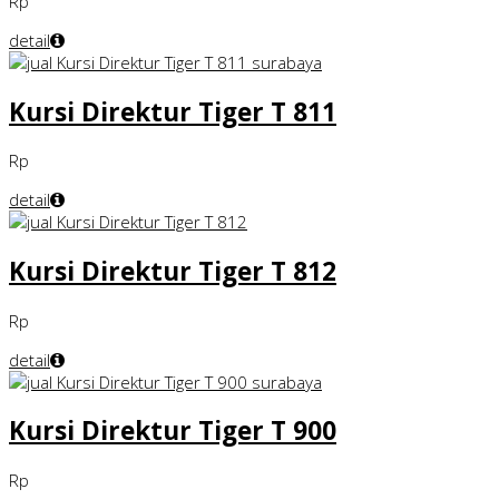
Rp
detail
Kursi Direktur Tiger T 811
Rp
detail
Kursi Direktur Tiger T 812
Rp
detail
Kursi Direktur Tiger T 900
Rp