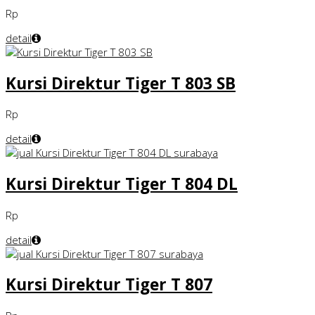
Rp
detail
Kursi Direktur Tiger T 803 SB
Rp
detail
Kursi Direktur Tiger T 804 DL
Rp
detail
Kursi Direktur Tiger T 807