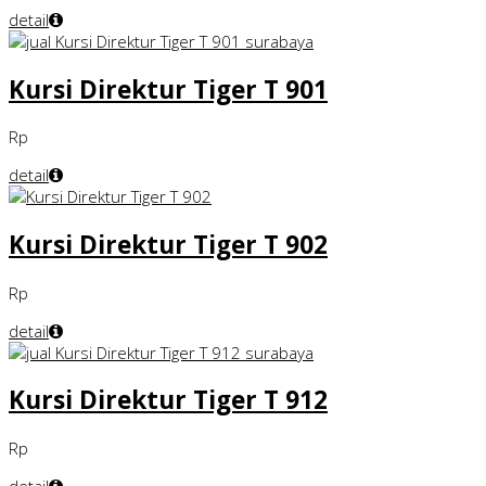
detail
Kursi Direktur Tiger T 901
Rp
detail
Kursi Direktur Tiger T 902
Rp
detail
Kursi Direktur Tiger T 912
Rp
detail