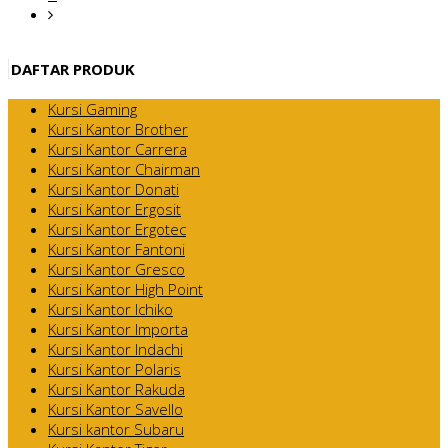
DAFTAR PRODUK
Kursi Gaming
Kursi Kantor Brother
Kursi Kantor Carrera
Kursi Kantor Chairman
Kursi Kantor Donati
Kursi Kantor Ergosit
Kursi Kantor Ergotec
Kursi Kantor Fantoni
Kursi Kantor Gresco
Kursi Kantor High Point
Kursi Kantor Ichiko
Kursi Kantor Importa
Kursi Kantor Indachi
Kursi Kantor Polaris
Kursi Kantor Rakuda
Kursi Kantor Savello
Kursi kantor Subaru