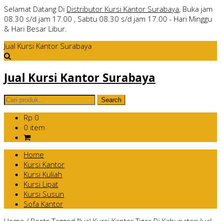
Selamat Datang Di
Distributor Kursi Kantor Surabaya
, Buka jam
08.30 s/d jam 17.00 , Sabtu 08.30 s/d jam 17.00 - Hari Minggu
& Hari Besar Libur.
Jual Kursi Kantor Surabaya
Jual Kursi Kantor Surabaya
Rp 0
0 item
Home
Kursi Kantor
Kursi Kuliah
Kursi Lipat
Kursi Susun
Sofa Kantor