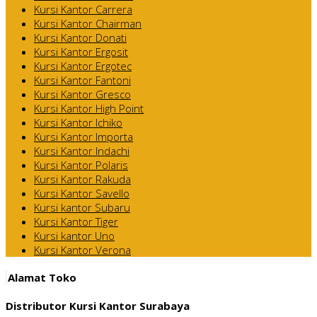
Kursi Kantor Carrera
Kursi Kantor Chairman
Kursi Kantor Donati
Kursi Kantor Ergosit
Kursi Kantor Ergotec
Kursi Kantor Fantoni
Kursi Kantor Gresco
Kursi Kantor High Point
Kursi Kantor Ichiko
Kursi Kantor Importa
Kursi Kantor Indachi
Kursi Kantor Polaris
Kursi Kantor Rakuda
Kursi Kantor Savello
Kursi kantor Subaru
Kursi Kantor Tiger
Kursi kantor Uno
Kursi Kantor Verona
Alamat Toko
Distributor Kursi Kantor Surabaya