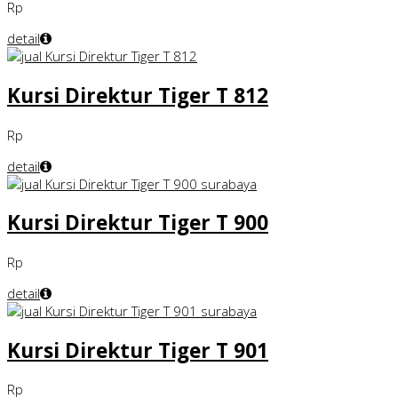
Rp
detail
Kursi Direktur Tiger T 812
Rp
detail
Kursi Direktur Tiger T 900
Rp
detail
Kursi Direktur Tiger T 901
Rp