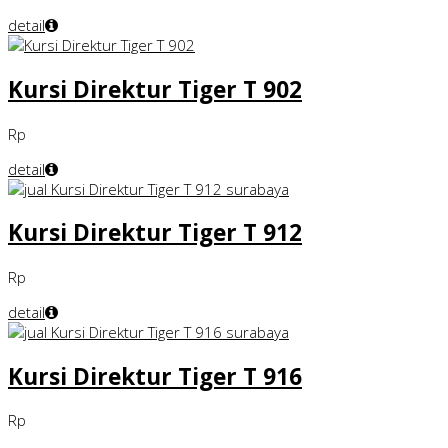
detail
Kursi Direktur Tiger T 902
Rp
detail
Kursi Direktur Tiger T 912
Rp
detail
Kursi Direktur Tiger T 916
Rp