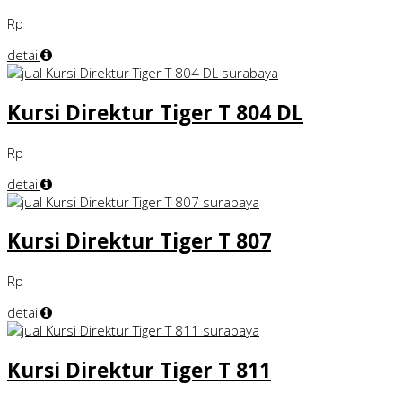
Rp
detail
Kursi Direktur Tiger T 804 DL
Rp
detail
Kursi Direktur Tiger T 807
Rp
detail
Kursi Direktur Tiger T 811