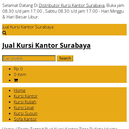
Selamat Datang Di
Distributor Kursi Kantor Surabaya
, Buka jam
08.30 s/d jam 17.00 , Sabtu 08.30 s/d jam 17.00 - Hari Minggu
& Hari Besar Libur.
Jual Kursi Kantor Surabaya
Jual Kursi Kantor Surabaya
Rp 0
0 item
Home
Kursi Kantor
Kursi Kuliah
Kursi Lipat
Kursi Susun
Sofa Kantor