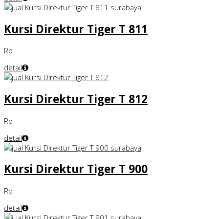
Kursi Direktur Tiger T 811
Rp
detail
Kursi Direktur Tiger T 812
Rp
detail
Kursi Direktur Tiger T 900
Rp
detail