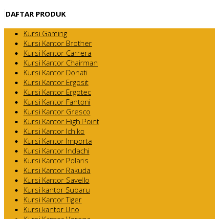
DAFTAR PRODUK
Kursi Gaming
Kursi Kantor Brother
Kursi Kantor Carrera
Kursi Kantor Chairman
Kursi Kantor Donati
Kursi Kantor Ergosit
Kursi Kantor Ergotec
Kursi Kantor Fantoni
Kursi Kantor Gresco
Kursi Kantor High Point
Kursi Kantor Ichiko
Kursi Kantor Importa
Kursi Kantor Indachi
Kursi Kantor Polaris
Kursi Kantor Rakuda
Kursi Kantor Savello
Kursi kantor Subaru
Kursi Kantor Tiger
Kursi kantor Uno
Kursi Kantor Verona