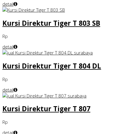
detail
Kursi Direktur Tiger T 803 SB
Rp
detail
Kursi Direktur Tiger T 804 DL
Rp
detail
Kursi Direktur Tiger T 807
Rp
detail