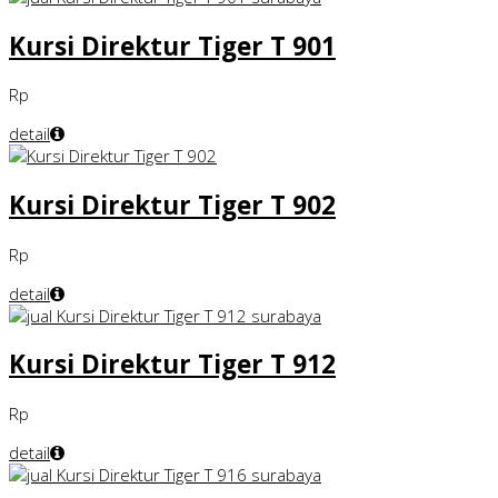
Kursi Direktur Tiger T 901
Rp
detail
Kursi Direktur Tiger T 902
Rp
detail
Kursi Direktur Tiger T 912
Rp
detail