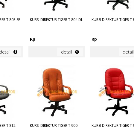
GER T 803 SB
KURSI DIREKTUR TIGER T 804 DL
KURSI DIREKTUR TIGER T 
Rp
Rp
detail
detail
detail
GER T 812
KURSI DIREKTUR TIGER T 900
KURSI DIREKTUR TIGER T 