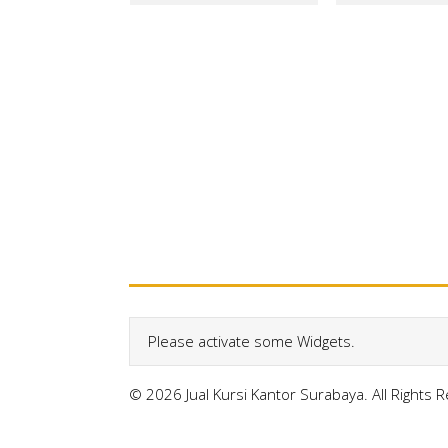
Please activate some Widgets.
© 2026 Jual Kursi Kantor Surabaya. All Rights 