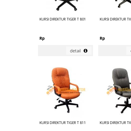
KURSI DIREKTUR TIGER T 801
KURSI DIREKTUR TI
Rp
Rp
detail
KURSI DIREKTUR TIGER T 811
KURSI DIREKTUR TI