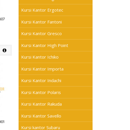
Kursi Kantor Ergotec
807
Kursi Kantor Fantoni
Kursi Kantor Gresco
Kursi Kantor High Point
Kursi Kantor Ichiko
Kursi Kantor Importa
Kursi Kantor Indachi
Kursi Kantor Polaris
Kursi Kantor Rakuda
Kursi Kantor Savello
901
Kursi kantor Subaru