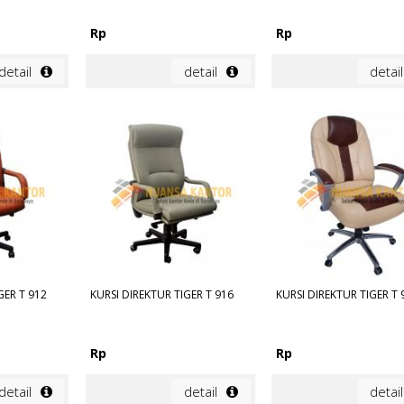
Rp
Rp
detail
detail
detail
GER T 912
KURSI DIREKTUR TIGER T 916
KURSI DIREKTUR TIGER T 
Rp
Rp
detail
detail
detail