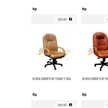
Rp
Rp
detail
KURSI DIREKTUR TIGER T 902
KURSI DIREKTUR TI
Rp
Rp
detail