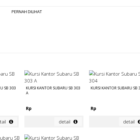
PERNAH DILIHAT
U SB 303
KURSI KANTOR SUBARU SB 303
KURSI KANTOR SUBARU SB 
A
Rp
Rp
tail
detail
detail