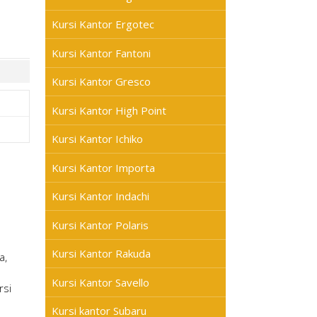
Kursi Kantor Ergotec
Kursi Kantor Fantoni
Kursi Kantor Gresco
Kursi Kantor High Point
Kursi Kantor Ichiko
Kursi Kantor Importa
Kursi Kantor Indachi
Kursi Kantor Polaris
Kursi Kantor Rakuda
a,
Kursi Kantor Savello
rsi
Kursi kantor Subaru