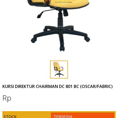
KURSI DIREKTUR CHAIRMAN DC 801 BC (OSCAR/FABRIC)
Rp
STOCK
TERSEDIA