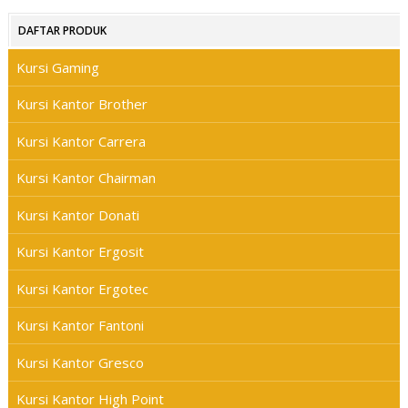
DAFTAR PRODUK
Kursi Gaming
Kursi Kantor Brother
Kursi Kantor Carrera
Kursi Kantor Chairman
Kursi Kantor Donati
Kursi Kantor Ergosit
Kursi Kantor Ergotec
Kursi Kantor Fantoni
Kursi Kantor Gresco
Kursi Kantor High Point