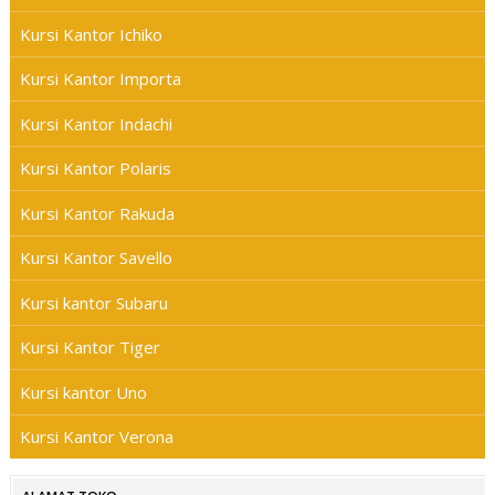
Kursi Kantor Ichiko
Kursi Kantor Importa
Kursi Kantor Indachi
Kursi Kantor Polaris
Kursi Kantor Rakuda
Kursi Kantor Savello
Kursi kantor Subaru
Kursi Kantor Tiger
Kursi kantor Uno
Kursi Kantor Verona