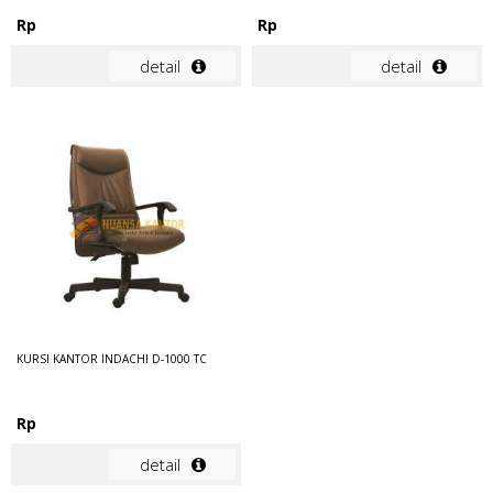
Rp
Rp
detail
detail
KURSI KANTOR INDACHI D-1000 TC
Rp
detail