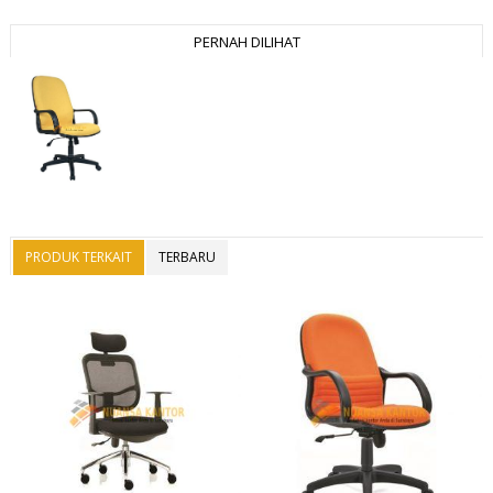
PERNAH DILIHAT
PRODUK TERKAIT
TERBARU