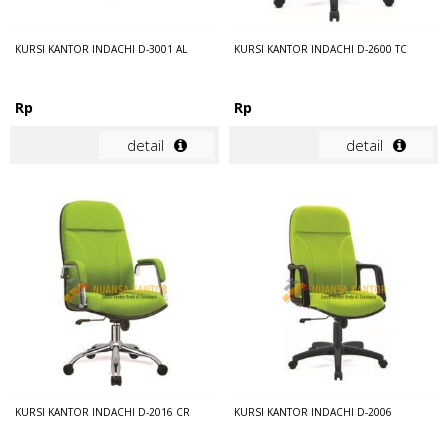
KURSI KANTOR INDACHI D-3001 AL
KURSI KANTOR INDACHI D-2600 TC
Rp
Rp
detail
detail
KURSI KANTOR INDACHI D-2016 CR
KURSI KANTOR INDACHI D-2006