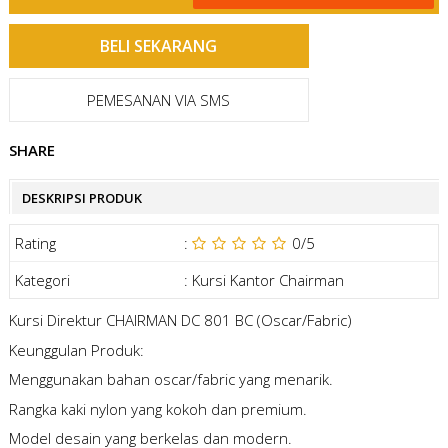
PEMESANAN VIA SMS
SHARE
DESKRIPSI PRODUK
Rating
:
0
/5
Kategori
:
Kursi Kantor Chairman
Kursi Direktur CHAIRMAN DC 801 BC (Oscar/Fabric)
Keunggulan Produk:
Menggunakan bahan oscar/fabric yang menarik.
Rangka kaki nylon yang kokoh dan premium.
Model desain yang berkelas dan modern.