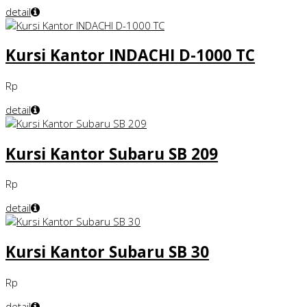
detail
Kursi Kantor INDACHI D-1000 TC
Rp
detail
Kursi Kantor Subaru SB 209
Rp
detail
Kursi Kantor Subaru SB 30
Rp
detail