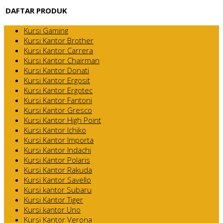
DAFTAR PRODUK
Kursi Gaming
Kursi Kantor Brother
Kursi Kantor Carrera
Kursi Kantor Chairman
Kursi Kantor Donati
Kursi Kantor Ergosit
Kursi Kantor Ergotec
Kursi Kantor Fantoni
Kursi Kantor Gresco
Kursi Kantor High Point
Kursi Kantor Ichiko
Kursi Kantor Importa
Kursi Kantor Indachi
Kursi Kantor Polaris
Kursi Kantor Rakuda
Kursi Kantor Savello
Kursi kantor Subaru
Kursi Kantor Tiger
Kursi kantor Uno
Kursi Kantor Verona