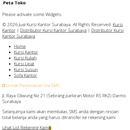
Peta Toko
Please activate some Widgets.
© 2026 Jual Kursi Kantor Surabaya. All Rights Reserved.
Kursi
Kantor
|
Distributor Kursi Kantor Surabaya
|
Distributor Kursi
Kantor Surabaya
Home
Kursi Kantor
Kursi Kuliah
Kursi Lipat
Kursi Susun
Sofa Kantor
Format Pemesanan Via SMS
Jl. Raya Ciliwung No 21 (Sebrang parkiran Motor RS RKZ) Darmo
Surabaya
Selanjutnya kami akan membalas SMS anda dengan rincian
total belanja anda yang harus ditransfer ke rekening kami
Lihat List Rekening Kami