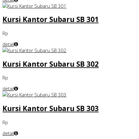
Kursi Kantor Subaru SB 301
Rp
detail
Kursi Kantor Subaru SB 302
Rp
detail
Kursi Kantor Subaru SB 303
Rp
detail