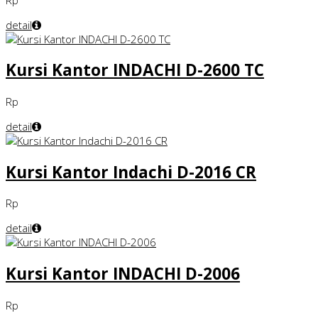
detail
Kursi Kantor INDACHI D-2600 TC
Rp
detail
Kursi Kantor Indachi D-2016 CR
Rp
detail
Kursi Kantor INDACHI D-2006
Rp