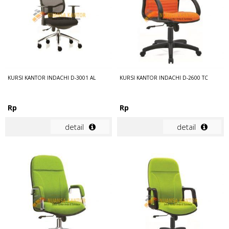
KURSI KANTOR INDACHI D-3001 AL
KURSI KANTOR INDACHI D-2600 TC
Rp
Rp
detail
detail