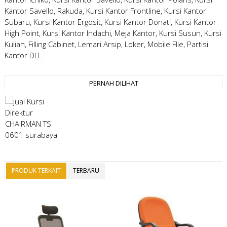
Kantor Savello, Rakuda, Kursi Kantor Frontline, Kursi Kantor
Subaru, Kursi Kantor Ergosit, Kursi Kantor Donati, Kursi Kantor
High Point, Kursi Kantor Indachi, Meja Kantor, Kursi Susun, Kursi
Kuliah, Filling Cabinet, Lemari Arsip, Loker, Mobile FIle, Partisi
Kantor DLL.
PERNAH DILIHAT
PRODUK TERKAIT
TERBARU