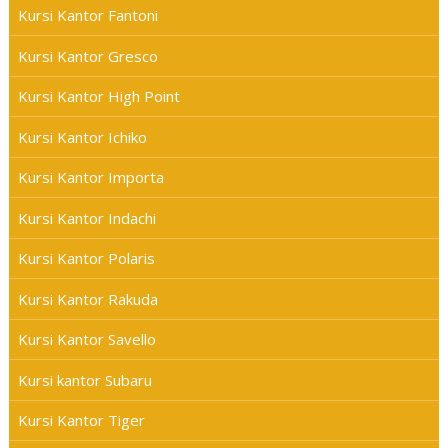
Kursi Kantor Fantoni
Kursi Kantor Gresco
Kursi Kantor High Point
Kursi Kantor Ichiko
Kursi Kantor Importa
Kursi Kantor Indachi
Kursi Kantor Polaris
Kursi Kantor Rakuda
Kursi Kantor Savello
Kursi kantor Subaru
Kursi Kantor Tiger