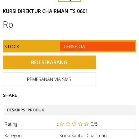
KURSI DIREKTUR CHAIRMAN TS 0601
Rp
STOCK
TERSEDIA
PEMESANAN VIA SMS
SHARE
DESKRIPSI PRODUK
Rating
:
0
/5
Kategori
:
Kursi Kantor Chairman