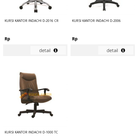
KURSI KANTOR INDACHI D-2016 CR
KURSI KANTOR INDACHI D-2006
Rp
Rp
detail
detail
KURSI KANTOR INDACHI D-1000 TC