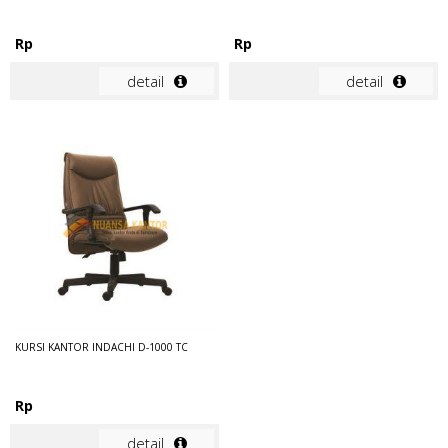
Rp
Rp
detail
detail
KURSI KANTOR INDACHI D-1000 TC
Rp
detail