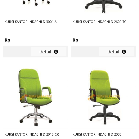
KURSI KANTOR INDACHI D-3001 AL
KURSI KANTOR INDACHI D-2600 TC
Rp
Rp
detail
detail
KURSI KANTOR INDACHI D-2016 CR
KURSI KANTOR INDACHI D-2006