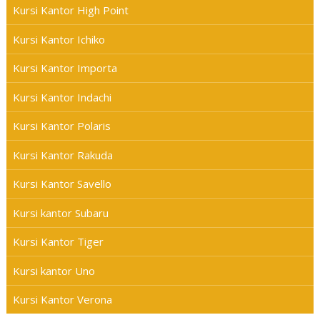
Kursi Kantor High Point
Kursi Kantor Ichiko
Kursi Kantor Importa
Kursi Kantor Indachi
Kursi Kantor Polaris
Kursi Kantor Rakuda
Kursi Kantor Savello
Kursi kantor Subaru
Kursi Kantor Tiger
Kursi kantor Uno
Kursi Kantor Verona