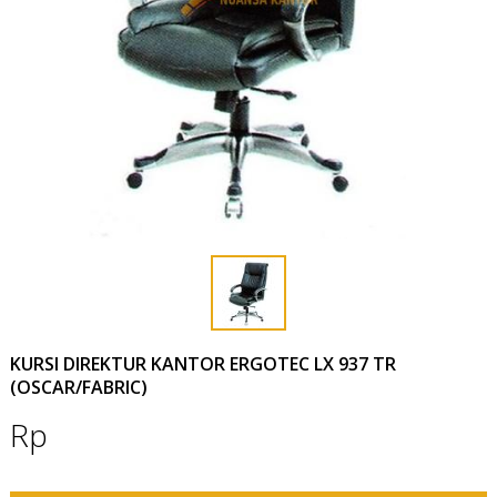
KURSI DIREKTUR KANTOR ERGOTEC LX 937 TR
(OSCAR/FABRIC)
Rp