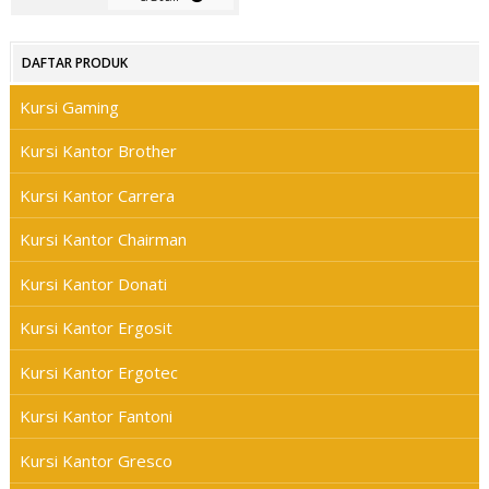
DAFTAR PRODUK
Kursi Gaming
Kursi Kantor Brother
Kursi Kantor Carrera
Kursi Kantor Chairman
Kursi Kantor Donati
Kursi Kantor Ergosit
Kursi Kantor Ergotec
Kursi Kantor Fantoni
Kursi Kantor Gresco