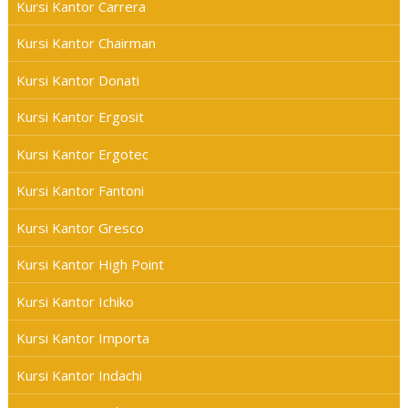
Kursi Kantor Carrera
Kursi Kantor Chairman
Kursi Kantor Donati
Kursi Kantor Ergosit
Kursi Kantor Ergotec
Kursi Kantor Fantoni
Kursi Kantor Gresco
Kursi Kantor High Point
Kursi Kantor Ichiko
Kursi Kantor Importa
Kursi Kantor Indachi