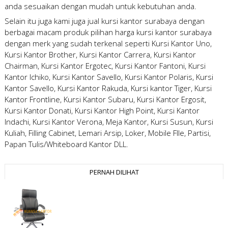
anda sesuaikan dengan mudah untuk kebutuhan anda.
Selain itu juga kami juga
jual kursi kantor surabaya
dengan
berbagai macam produk pilihan
harga kursi kantor surabaya
dengan merk yang sudah terkenal seperti Kursi Kantor Uno,
Kursi Kantor Brother, Kursi Kantor Carrera, Kursi Kantor
Chairman, Kursi Kantor Ergotec, Kursi Kantor Fantoni, Kursi
Kantor Ichiko, Kursi Kantor Savello, Kursi Kantor Polaris, Kursi
Kantor Savello, Kursi Kantor Rakuda, Kursi kantor Tiger, Kursi
Kantor Frontline, Kursi Kantor Subaru, Kursi Kantor Ergosit,
Kursi Kantor Donati, Kursi Kantor High Point, Kursi Kantor
Indachi, Kursi Kantor Verona, Meja Kantor, Kursi Susun, Kursi
Kuliah, Filling Cabinet, Lemari Arsip, Loker, Mobile FIle, Partisi,
Papan Tulis/Whiteboard Kantor DLL.
PERNAH DILIHAT