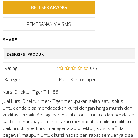
PEMESANAN VIA SMS
SHARE
DESKRIPSI PRODUK
Rating
:
0
/5
Kategori
:
Kursi Kantor Tiger
Kursi Direktur Tiger T 1186
Jual kursi Direktur merk Tiger merupakan salah satu solusi
untuk anda bisa mendapatkan kursi dengan harga murah dan
kualitas terbaik. Apalagi dari distributor furniture dan peralatan
kantor di Surabaya ini anda akan mendapatkan pilihan-pilihan
baik untuk type kursi manager atau direktur, kursi staff dan
pegawai, maupun untuk kursi hadap dan rapat semuanya bisa