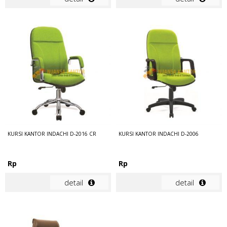
KURSI KANTOR INDACHI D-2016 CR
KURSI KANTOR INDACHI D-2006
Rp
Rp
detail
detail