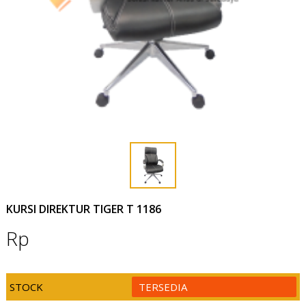
KURSI DIREKTUR TIGER T 1186
Rp
STOCK
TERSEDIA