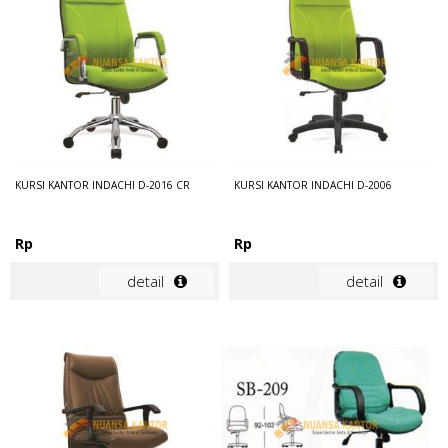
KURSI KANTOR INDACHI D-2016 CR
KURSI KANTOR INDACHI D-2006
Rp
Rp
detail
detail