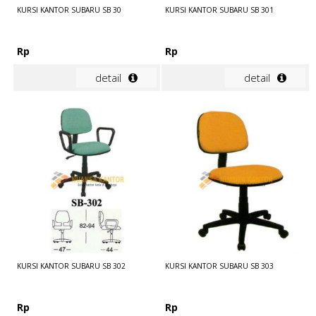
KURSI KANTOR SUBARU SB 30
KURSI KANTOR SUBARU SB 301
Rp
Rp
detail
detail
KURSI KANTOR SUBARU SB 302
KURSI KANTOR SUBARU SB 303
Rp
Rp