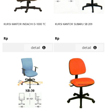
KURSI KANTOR INDACHI D-1000 TC
KURSI KANTOR SUBARU SB 209
Rp
Rp
detail
detail