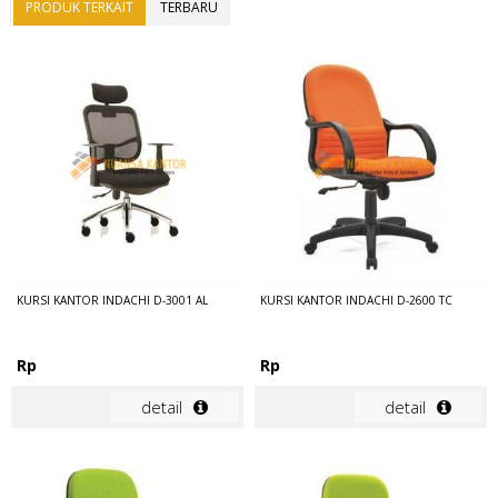
PRODUK TERKAIT
TERBARU
KURSI KANTOR INDACHI D-3001 AL
KURSI KANTOR INDACHI D-2600 TC
Rp
Rp
detail
detail