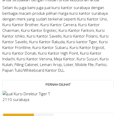
Selain itu juga kami juga
jual kursi kantor surabaya
dengan
berbagai macam produk pilihan
harga kursi kantor surabaya
dengan merk yang sudah terkenal seperti Kursi Kantor Uno,
Kursi Kantor Brother, Kursi Kantor Carrera, Kursi Kantor
Chairman, Kursi Kantor Ergotec, Kursi Kantor Fantoni, Kursi
Kantor Ichiko, Kursi Kantor Savello, Kursi Kantor Polaris, Kursi
Kantor Savello, Kursi Kantor Rakuda, Kursi kantor Tiger, Kursi
Kantor Frontline, Kursi Kantor Subaru, Kursi Kantor Ergosit,
Kursi Kantor Donati, Kursi Kantor High Point, Kursi Kantor
Indachi, Kursi Kantor Verona, Meja Kantor, Kursi Susun, Kursi
Kuliah, Filling Cabinet, Lemari Arsip, Loker, Mobile FIle, Partisi,
Papan Tulis/Whiteboard Kantor DLL.
PERNAH DILIHAT