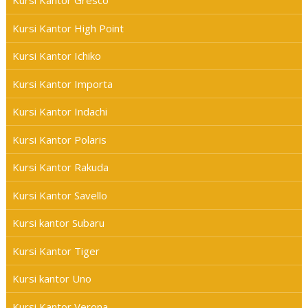
Kursi Kantor Gresco
Kursi Kantor High Point
Kursi Kantor Ichiko
Kursi Kantor Importa
Kursi Kantor Indachi
Kursi Kantor Polaris
Kursi Kantor Rakuda
Kursi Kantor Savello
Kursi kantor Subaru
Kursi Kantor Tiger
Kursi kantor Uno
Kursi Kantor Verona