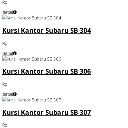
Rp
detail
Kursi Kantor Subaru SB 304
Rp
detail
Kursi Kantor Subaru SB 306
Rp
detail
Kursi Kantor Subaru SB 307
Rp