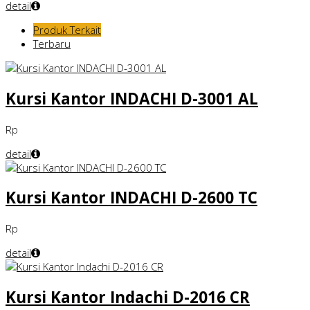
detail
Produk Terkait
Terbaru
Kursi Kantor INDACHI D-3001 AL
Rp
detail
Kursi Kantor INDACHI D-2600 TC
Rp
detail
Kursi Kantor Indachi D-2016 CR