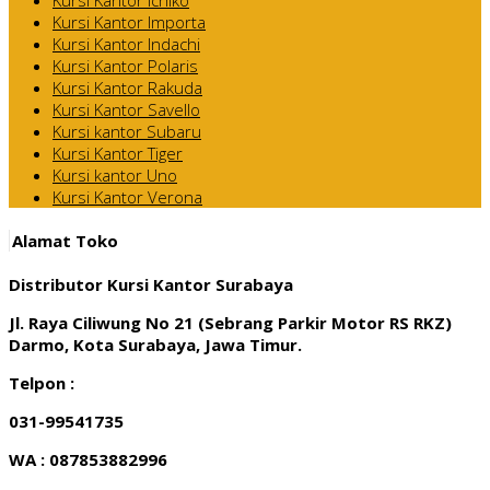
Kursi Kantor Importa
Kursi Kantor Indachi
Kursi Kantor Polaris
Kursi Kantor Rakuda
Kursi Kantor Savello
Kursi kantor Subaru
Kursi Kantor Tiger
Kursi kantor Uno
Kursi Kantor Verona
Alamat Toko
Distributor Kursi Kantor Surabaya
Jl. Raya Ciliwung No 21 (Sebrang Parkir Motor RS RKZ)
Darmo, Kota Surabaya, Jawa Timur.
Telpon :
031-99541735
WA : 087853882996