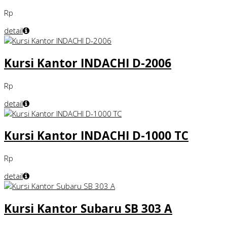
Rp
detail
Kursi Kantor INDACHI D-2006
Rp
detail
Kursi Kantor INDACHI D-1000 TC
Rp
detail
Kursi Kantor Subaru SB 303 A