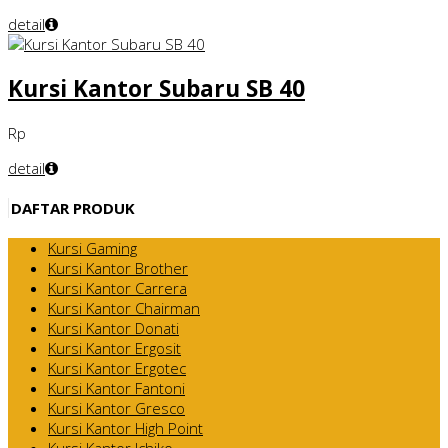
detail
Kursi Kantor Subaru SB 40
Rp
detail
DAFTAR PRODUK
Kursi Gaming
Kursi Kantor Brother
Kursi Kantor Carrera
Kursi Kantor Chairman
Kursi Kantor Donati
Kursi Kantor Ergosit
Kursi Kantor Ergotec
Kursi Kantor Fantoni
Kursi Kantor Gresco
Kursi Kantor High Point
Kursi Kantor Ichiko