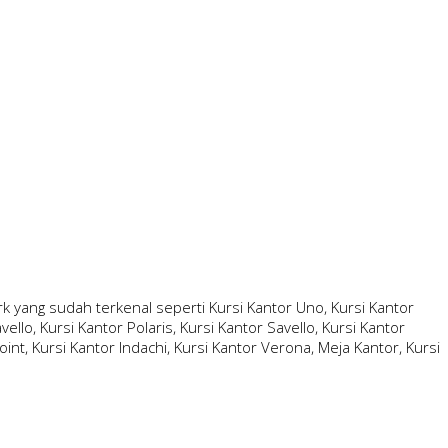
 yang sudah terkenal seperti Kursi Kantor Uno, Kursi Kantor
ello, Kursi Kantor Polaris, Kursi Kantor Savello, Kursi Kantor
oint, Kursi Kantor Indachi, Kursi Kantor Verona, Meja Kantor, Kursi