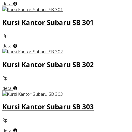
detail
Kursi Kantor Subaru SB 301
Rp
detail
Kursi Kantor Subaru SB 302
Rp
detail
Kursi Kantor Subaru SB 303
Rp
detail