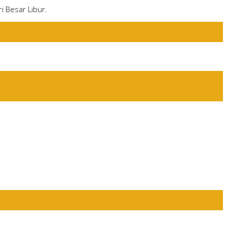
i Besar Libur.