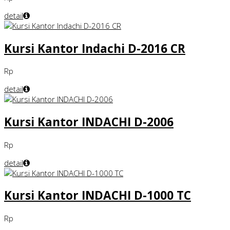
detail
Kursi Kantor Indachi D-2016 CR
Rp
detail
Kursi Kantor INDACHI D-2006
Rp
detail
Kursi Kantor INDACHI D-1000 TC
Rp