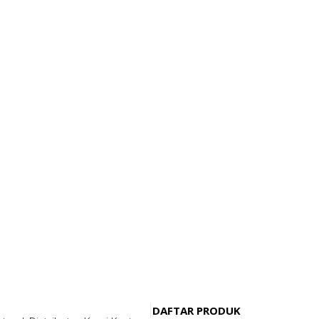
DAFTAR PRODUK