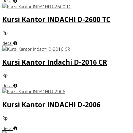
detail
Kursi Kantor INDACHI D-2600 TC
Rp
detail
Kursi Kantor Indachi D-2016 CR
Rp
detail
Kursi Kantor INDACHI D-2006
Rp
detail