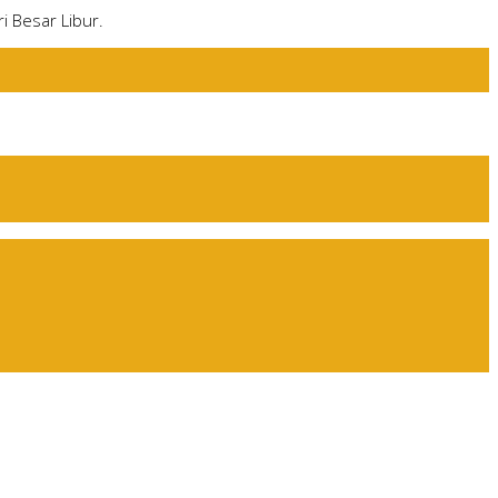
i Besar Libur.