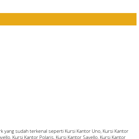
 yang sudah terkenal seperti Kursi Kantor Uno, Kursi Kantor
ello, Kursi Kantor Polaris, Kursi Kantor Savello, Kursi Kantor