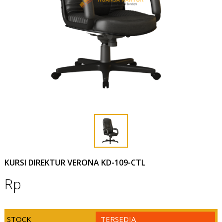
KURSI DIREKTUR VERONA KD-109-CTL
Rp
STOCK
TERSEDIA