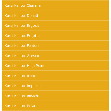
Kursi Kantor Chairman
Kursi Kantor Donati
Kursi Kantor Ergosit
Kursi Kantor Ergotec
Kursi Kantor Fantoni
Kursi Kantor Gresco
Kursi Kantor High Point
Kursi Kantor Ichiko
Kursi Kantor Importa
Kursi Kantor Indachi
Kursi Kantor Polaris