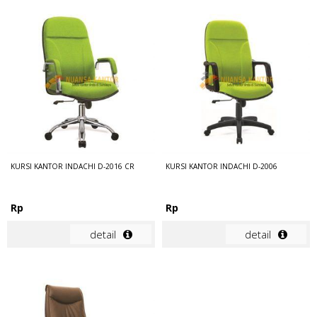
KURSI KANTOR INDACHI D-2016 CR
KURSI KANTOR INDACHI D-2006
Rp
Rp
detail
detail