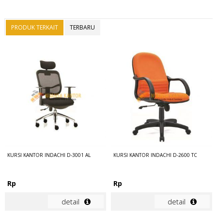
PRODUK TERKAIT
TERBARU
KURSI KANTOR INDACHI D-3001 AL
KURSI KANTOR INDACHI D-2600 TC
Rp
Rp
detail
detail