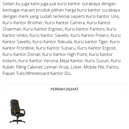
Selain itu juga kami juga
jual kursi kantor surabaya
dengan
berbagai macam produk pilihan
harga kursi kantor surabaya
dengan merk yang sudah terkenal seperti Kursi Kantor Uno,
Kursi Kantor Brother, Kursi Kantor Carrera, Kursi Kantor
Chairman, Kursi Kantor Ergotec, Kursi Kantor Fantoni, Kursi
Kantor Ichiko, Kursi Kantor Savello, Kursi Kantor Polaris, Kursi
Kantor Savello, Kursi Kantor Rakuda, Kursi kantor Tiger, Kursi
Kantor Frontline, Kursi Kantor Subaru, Kursi Kantor Ergosit,
Kursi Kantor Donati, Kursi Kantor High Point, Kursi Kantor
Indachi, Kursi Kantor Verona, Meja Kantor, Kursi Susun, Kursi
Kuliah, Filling Cabinet, Lemari Arsip, Loker, Mobile FIle, Partisi,
Papan Tulis/Whiteboard Kantor DLL.
PERNAH DILIHAT