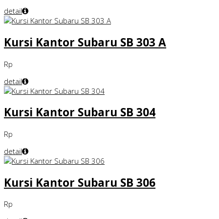
detail
Kursi Kantor Subaru SB 303 A
Rp
detail
Kursi Kantor Subaru SB 304
Rp
detail
Kursi Kantor Subaru SB 306
Rp