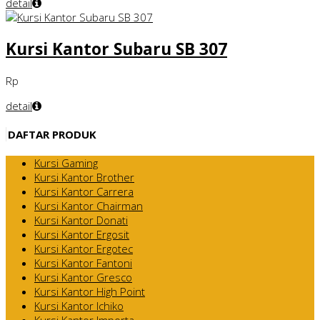
detail
Kursi Kantor Subaru SB 307
Rp
detail
DAFTAR PRODUK
Kursi Gaming
Kursi Kantor Brother
Kursi Kantor Carrera
Kursi Kantor Chairman
Kursi Kantor Donati
Kursi Kantor Ergosit
Kursi Kantor Ergotec
Kursi Kantor Fantoni
Kursi Kantor Gresco
Kursi Kantor High Point
Kursi Kantor Ichiko
Kursi Kantor Importa