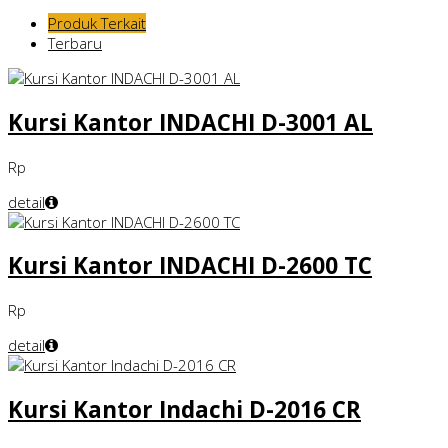
Produk Terkait
Terbaru
Kursi Kantor INDACHI D-3001 AL
Rp
detail
Kursi Kantor INDACHI D-2600 TC
Rp
detail
Kursi Kantor Indachi D-2016 CR