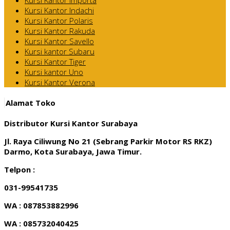
Kursi Kantor Indachi
Kursi Kantor Polaris
Kursi Kantor Rakuda
Kursi Kantor Savello
Kursi kantor Subaru
Kursi Kantor Tiger
Kursi kantor Uno
Kursi Kantor Verona
Alamat Toko
Distributor Kursi Kantor Surabaya
Jl. Raya Ciliwung No 21 (Sebrang Parkir Motor RS RKZ)
Darmo, Kota Surabaya, Jawa Timur.
Telpon :
031-99541735
WA : 087853882996
WA : 085732040425