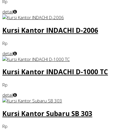
Rp
detail
Kursi Kantor INDACHI D-2006
Rp
detail
Kursi Kantor INDACHI D-1000 TC
Rp
detail
Kursi Kantor Subaru SB 303
Rp