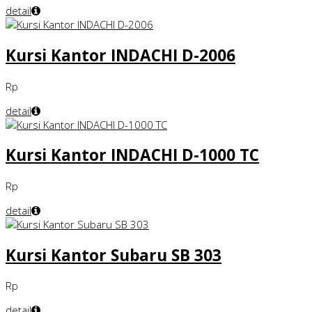
detail
Kursi Kantor INDACHI D-2006
Rp
detail
Kursi Kantor INDACHI D-1000 TC
Rp
detail
Kursi Kantor Subaru SB 303
Rp
detail