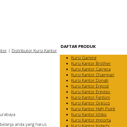
DAFTAR PRODUK
ntor
|
Distributor Kursi Kantor
Kursi Gaming
Kursi Kantor Brother
Kursi Kantor Carrera
Kursi Kantor Chairman
Kursi Kantor Donati
Kursi Kantor Ergosit
Kursi Kantor Ergotec
Kursi Kantor Fantoni
Kursi Kantor Gresco
Kursi Kantor High Point
Kursi Kantor Ichiko
Surabaya
Kursi Kantor Importa
belanja anda yang harus
Kursi Kantor Indachi