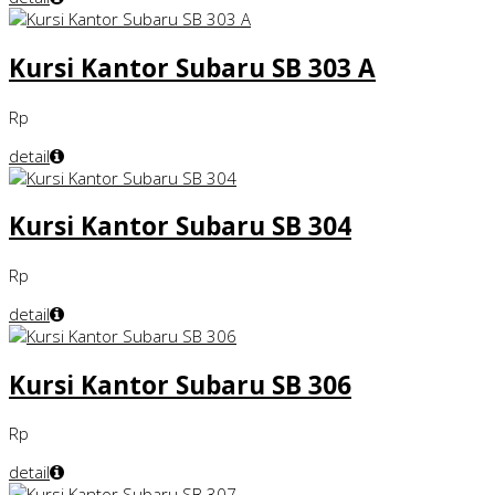
Kursi Kantor Subaru SB 303 A
Rp
detail
Kursi Kantor Subaru SB 304
Rp
detail
Kursi Kantor Subaru SB 306
Rp
detail