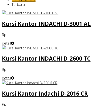
Terbaru
Kursi Kantor INDACHI D-3001 AL
Rp
detail
Kursi Kantor INDACHI D-2600 TC
Rp
detail
Kursi Kantor Indachi D-2016 CR
Rp