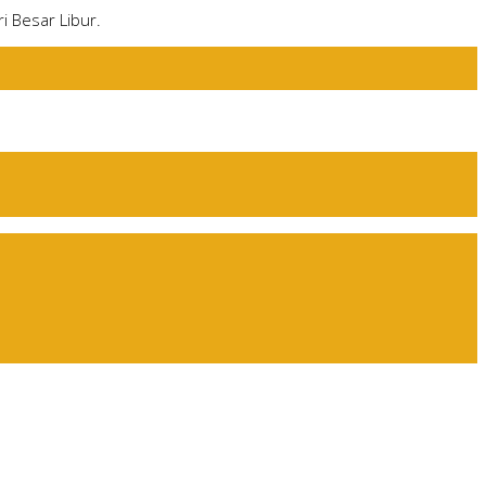
i Besar Libur.