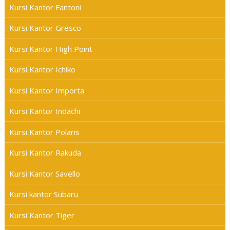
Kursi Kantor Fantoni
Kursi Kantor Gresco
Kursi Kantor High Point
Kursi Kantor Ichiko
Kursi Kantor Importa
Kursi Kantor Indachi
Kursi Kantor Polaris
Kursi Kantor Rakuda
Kursi Kantor Savello
Kursi kantor Subaru
Kursi Kantor Tiger