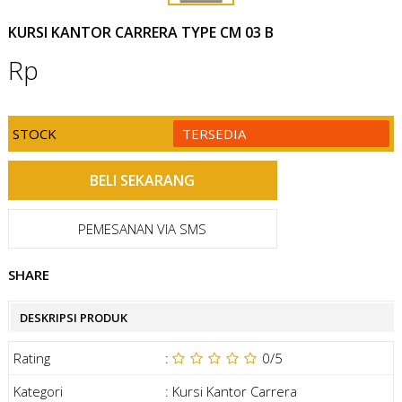
KURSI KANTOR CARRERA TYPE CM 03 B
Rp
STOCK
TERSEDIA
PEMESANAN VIA SMS
SHARE
DESKRIPSI PRODUK
Rating
:
0
/5
Kategori
:
Kursi Kantor Carrera