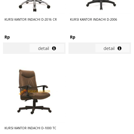
KURSI KANTOR INDACHI D-2016 CR
KURSI KANTOR INDACHI D-2006
Rp
Rp
detail
detail
KURSI KANTOR INDACHI D-1000 TC