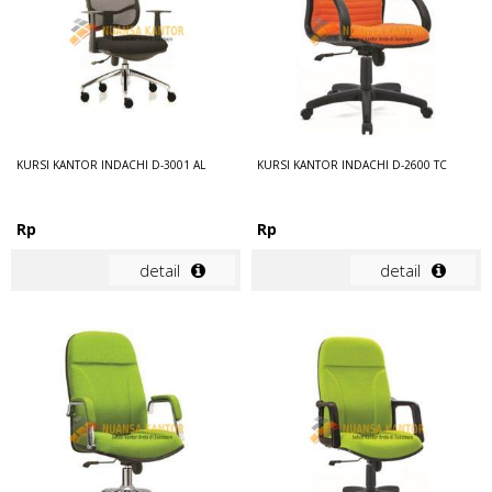
KURSI KANTOR INDACHI D-3001 AL
KURSI KANTOR INDACHI D-2600 TC
Rp
Rp
detail
detail