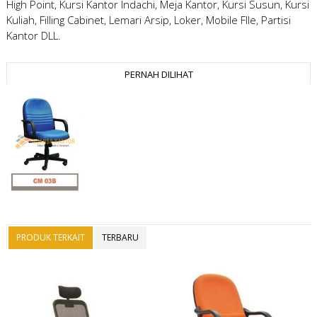
High Point, Kursi Kantor Indachi, Meja Kantor, Kursi Susun, Kursi
Kuliah, Filling Cabinet, Lemari Arsip, Loker, Mobile FIle, Partisi
Kantor DLL.
PERNAH DILIHAT
PRODUK TERKAIT
TERBARU