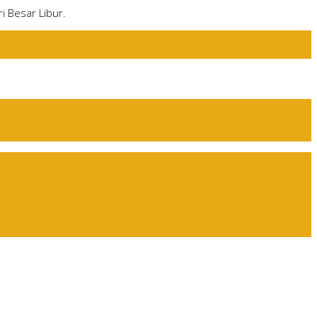
i Besar Libur.