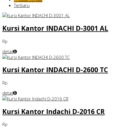
Terbaru
Kursi Kantor INDACHI D-3001 AL
Rp
detail
Kursi Kantor INDACHI D-2600 TC
Rp
detail
Kursi Kantor Indachi D-2016 CR
Rp