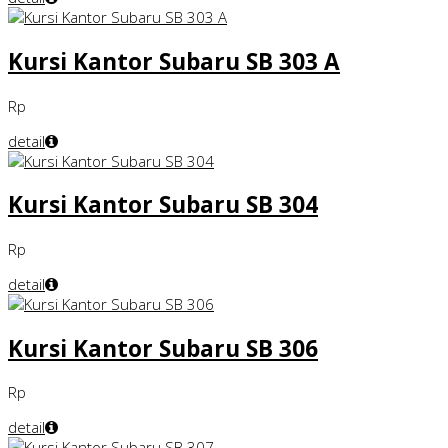
Kursi Kantor Subaru SB 303 A
Rp
detail
Kursi Kantor Subaru SB 304
Rp
detail
Kursi Kantor Subaru SB 306
Rp
detail