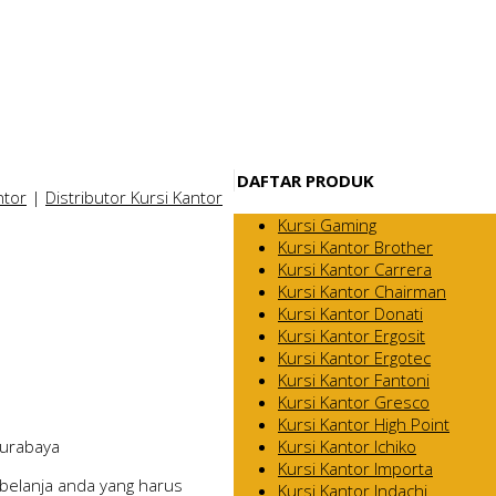
DAFTAR PRODUK
ntor
|
Distributor Kursi Kantor
Kursi Gaming
Kursi Kantor Brother
Kursi Kantor Carrera
Kursi Kantor Chairman
Kursi Kantor Donati
Kursi Kantor Ergosit
Kursi Kantor Ergotec
Kursi Kantor Fantoni
Kursi Kantor Gresco
Kursi Kantor High Point
Kursi Kantor Ichiko
Surabaya
Kursi Kantor Importa
belanja anda yang harus
Kursi Kantor Indachi