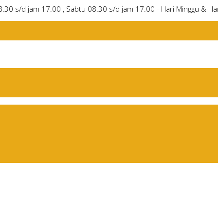
8.30 s/d jam 17.00 , Sabtu 08.30 s/d jam 17.00 - Hari Minggu & Har