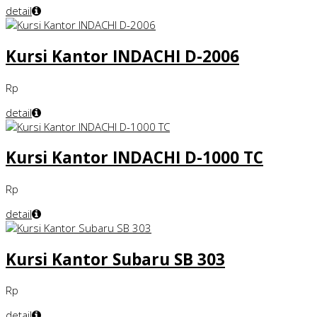
detail
Kursi Kantor INDACHI D-2006
Rp
detail
Kursi Kantor INDACHI D-1000 TC
Rp
detail
Kursi Kantor Subaru SB 303
Rp
detail