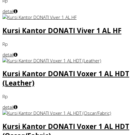
Rp
detail
Kursi Kantor DONATI Viver 1 AL HF
Rp
detail
Kursi Kantor DONATI Voxer 1 AL HDT
(Leather)
Rp
detail
Kursi Kantor DONATI Voxer 1 AL HDT