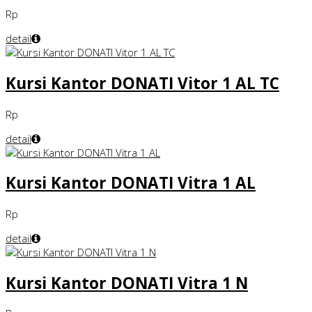
Rp
detail
Kursi Kantor DONATI Vitor 1 AL TC
Rp
detail
Kursi Kantor DONATI Vitra 1 AL
Rp
detail
Kursi Kantor DONATI Vitra 1 N