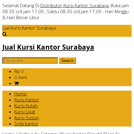
Selamat Datang Di
Distributor Kursi Kantor Surabaya
, Buka jam
08.30 s/d jam 17.00 , Sabtu 08.30 s/d jam 17.00 - Hari Minggu
& Hari Besar Libur.
Jual Kursi Kantor Surabaya
Jual Kursi Kantor Surabaya
Rp 0
0 item
Home
Kursi Kantor
Kursi Kuliah
Kursi Lipat
Kursi Susun
Sofa Kantor