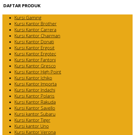
DAFTAR PRODUK
Kursi Gaming
Kursi Kantor Brother
Kursi Kantor Carrera
Kursi Kantor Chairman
Kursi Kantor Donati
Kursi Kantor Ergosit
Kursi Kantor Ergotec
Kursi Kantor Fantoni
Kursi Kantor Gresco
Kursi Kantor High Point
Kursi Kantor Ichiko
Kursi Kantor Importa
Kursi Kantor Indachi
Kursi Kantor Polaris
Kursi Kantor Rakuda
Kursi Kantor Savello
Kursi kantor Subaru
Kursi Kantor Tiger
Kursi kantor Uno
Kursi Kantor Verona