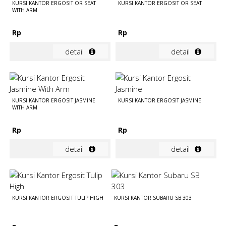
KURSI KANTOR ERGOSIT OR SEAT
KURSI KANTOR ERGOSIT OR SEAT
WITH ARM
Rp
Rp
detail
detail
KURSI KANTOR ERGOSIT JASMINE
KURSI KANTOR ERGOSIT JASMINE
WITH ARM
Rp
Rp
detail
detail
KURSI KANTOR ERGOSIT TULIP HIGH
KURSI KANTOR SUBARU SB 303