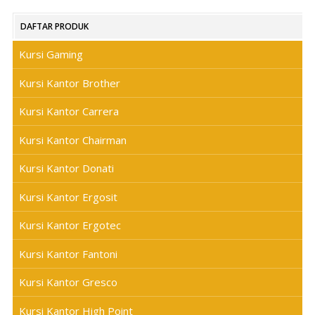
DAFTAR PRODUK
Kursi Gaming
Kursi Kantor Brother
Kursi Kantor Carrera
Kursi Kantor Chairman
Kursi Kantor Donati
Kursi Kantor Ergosit
Kursi Kantor Ergotec
Kursi Kantor Fantoni
Kursi Kantor Gresco
Kursi Kantor High Point