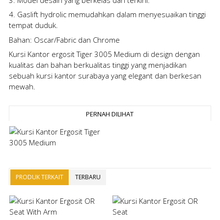
4. Gaslift hydrolic memudahkan dalam menyesuaikan tinggi
tempat duduk.
Bahan: Oscar/Fabric dan Chrome
Kursi Kantor ergosit Tiger 3005 Medium
di design dengan
kualitas dan bahan berkualitas tinggi yang menjadikan
sebuah kursi kantor surabaya yang elegant dan berkesan
mewah.
PERNAH DILIHAT
PRODUK TERKAIT
TERBARU