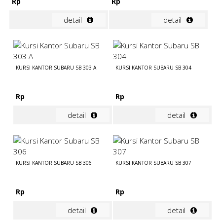
Rp
Rp
detail
detail
KURSI KANTOR SUBARU SB 303 A
KURSI KANTOR SUBARU SB 304
Rp
Rp
detail
detail
KURSI KANTOR SUBARU SB 306
KURSI KANTOR SUBARU SB 307
Rp
Rp
detail
detail