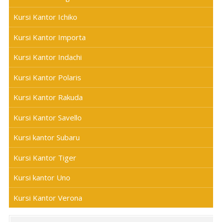
Kursi Kantor Ichiko
Kursi Kantor Importa
Kursi Kantor Indachi
Kursi Kantor Polaris
Kursi Kantor Rakuda
Kursi Kantor Savello
Kursi kantor Subaru
Kursi Kantor Tiger
Kursi kantor Uno
Kursi Kantor Verona