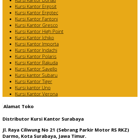
Kursi Kantor Ergosit
Kursi Kantor Ergotec
Kursi Kantor Fantoni
Kursi Kantor Gresco
Kursi Kantor High Point
Kursi Kantor Ichiko
Kursi Kantor Importa
Kursi Kantor Indachi
Kursi Kantor Polaris
Kursi Kantor Rakuda
Kursi Kantor Savello
Kursi kantor Subaru
Kursi Kantor Tiger
Kursi kantor Uno
Kursi Kantor Verona
Alamat Toko
Distributor Kursi Kantor Surabaya
Jl. Raya Ciliwung No 21 (Sebrang Parkir Motor RS RKZ)
Darmo, Kota Surabaya, Jawa Timur.