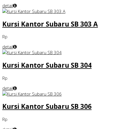
detail
Kursi Kantor Subaru SB 303 A
Rp
detail
Kursi Kantor Subaru SB 304
Rp
detail
Kursi Kantor Subaru SB 306
Rp