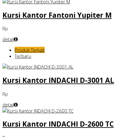
Kursi Kantor Fantoni Yupiter M
Rp
detail
Produk Terkait
Terbaru
Kursi Kantor INDACHI D-3001 AL
Rp
detail
Kursi Kantor INDACHI D-2600 TC