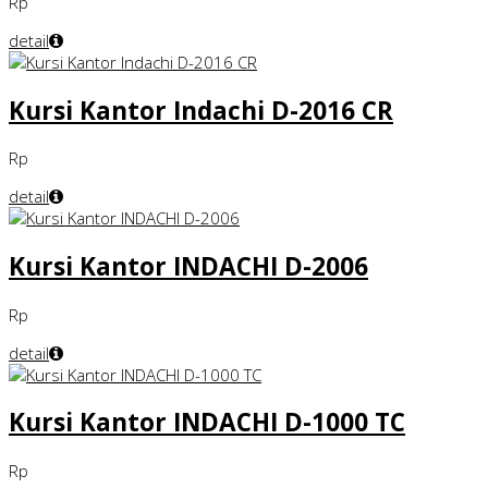
Rp
detail
Kursi Kantor Indachi D-2016 CR
Rp
detail
Kursi Kantor INDACHI D-2006
Rp
detail
Kursi Kantor INDACHI D-1000 TC
Rp