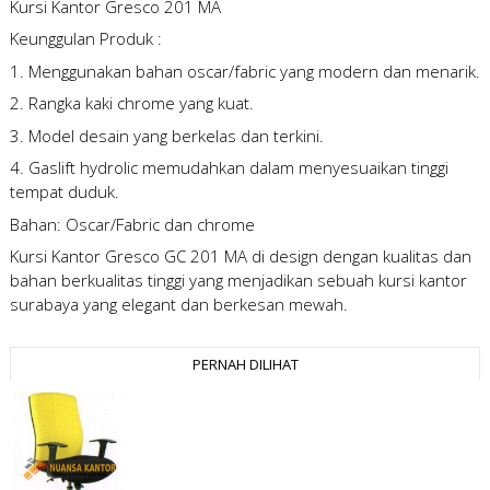
Kursi Kantor Gresco 201 MA
Keunggulan Produk :
1. Menggunakan bahan oscar/fabric yang modern dan menarik.
2. Rangka kaki chrome yang kuat.
3. Model desain yang berkelas dan terkini.
4. Gaslift hydrolic memudahkan dalam menyesuaikan tinggi
tempat duduk.
Bahan: Oscar/Fabric dan chrome
Kursi Kantor Gresco GC 201 MA
di design dengan kualitas dan
bahan berkualitas tinggi yang menjadikan sebuah kursi kantor
surabaya yang elegant dan berkesan mewah.
PERNAH DILIHAT