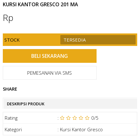
KURSI KANTOR GRESCO 201 MA
Rp
STOCK
TERSEDIA
PEMESANAN VIA SMS
SHARE
DESKRIPSI PRODUK
Rating
:
0
/5
Kategori
:
Kursi Kantor Gresco