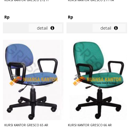
Rp
Rp
detail
detail
KURSI KANTOR GRESCO 65 AR
KURSI KANTOR GRESCO 66 AR