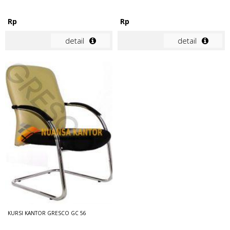
Rp
Rp
detail
detail
KURSI KANTOR GRESCO GC 56