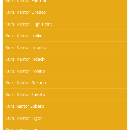
Kursi Kantor Fantoni
Kursi Kantor Gresco
Kursi Kantor High Point
Kursi Kantor Ichiko
Kursi Kantor Importa
Kursi Kantor Indachi
Kursi Kantor Polaris
Kursi Kantor Rakuda
Kursi Kantor Savello
Kursi kantor Subaru
Kursi Kantor Tiger
Kursi kantor Uno