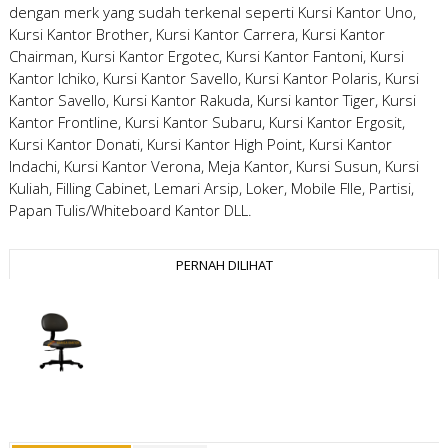
dengan merk yang sudah terkenal seperti Kursi Kantor Uno,
Kursi Kantor Brother, Kursi Kantor Carrera, Kursi Kantor
Chairman, Kursi Kantor Ergotec, Kursi Kantor Fantoni, Kursi
Kantor Ichiko, Kursi Kantor Savello, Kursi Kantor Polaris, Kursi
Kantor Savello, Kursi Kantor Rakuda, Kursi kantor Tiger, Kursi
Kantor Frontline, Kursi Kantor Subaru, Kursi Kantor Ergosit,
Kursi Kantor Donati, Kursi Kantor High Point, Kursi Kantor
Indachi, Kursi Kantor Verona, Meja Kantor, Kursi Susun, Kursi
Kuliah, Filling Cabinet, Lemari Arsip, Loker, Mobile FIle, Partisi,
Papan Tulis/Whiteboard Kantor DLL.
PERNAH DILIHAT