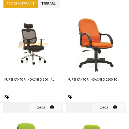
PRODUK TERKAIT
TERBARU
KURSI KANTOR INDACHI D-3001 AL
KURSI KANTOR INDACHI D-2600 TC
Rp
Rp
detail
detail