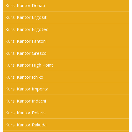
Kursi Kantor Donati
Kursi Kantor Ergosit
Kursi Kantor Ergotec
Kursi Kantor Fantoni
Kursi Kantor Gresco
Kursi Kantor High Point
Kursi Kantor Ichiko
Kursi Kantor Importa
Kursi Kantor Indachi
Kursi Kantor Polaris
Kursi Kantor Rakuda