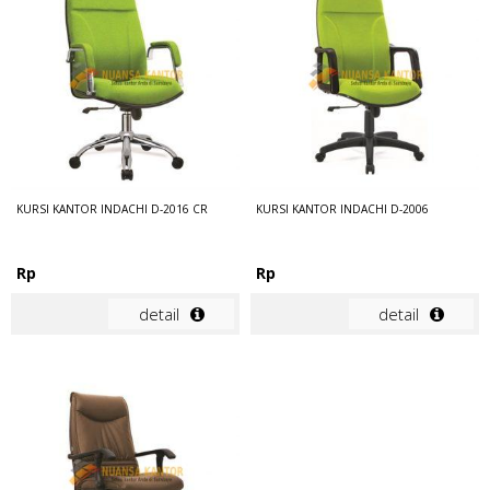
KURSI KANTOR INDACHI D-2016 CR
KURSI KANTOR INDACHI D-2006
Rp
Rp
detail
detail