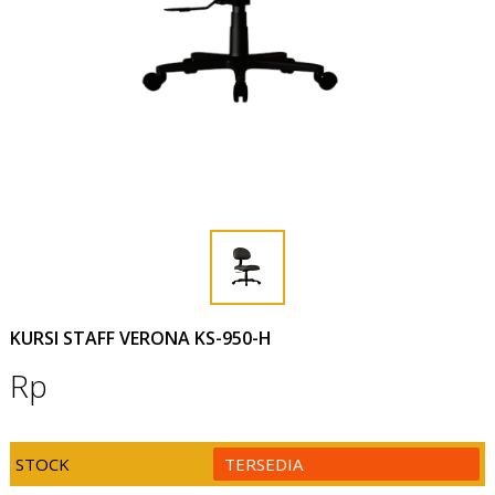
KURSI STAFF VERONA KS-950-H
Rp
STOCK
TERSEDIA