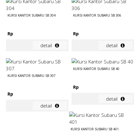
KURSI KANTOR SUBARU SB 304
KURSI KANTOR SUBARU SB 306
Rp
Rp
detail
detail
KURSI KANTOR SUBARU SB 40
KURSI KANTOR SUBARU SB 307
Rp
Rp
detail
detail
KURSI KANTOR SUBARU SB 401