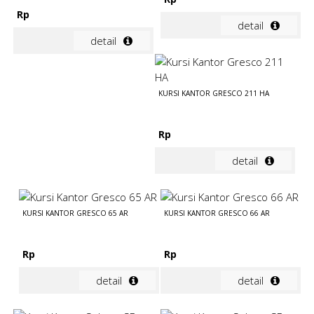
Rp
detail
detail
KURSI KANTOR GRESCO 211 HA
Rp
detail
KURSI KANTOR GRESCO 65 AR
KURSI KANTOR GRESCO 66 AR
Rp
Rp
detail
detail