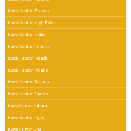
Kursi Kantor Gresco
Kursi Kantor High Point
Kursi Kantor Ichiko
Kursi Kantor Importa
Kursi Kantor Indachi
Kursi Kantor Polaris
Kursi Kantor Rakuda
Kursi Kantor Savello
Kursi kantor Subaru
Kursi Kantor Tiger
Kursi kantor Uno