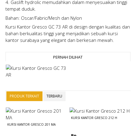
4. Gaslift hydrolic memudahkan dalam menyesuaikan tinggi
tempat duduk.
Bahan: Oscar/Fabric/Mesh dan Nylon
Kursi Kantor Gresco GC 73 AR
di design dengan kualitas dan
bahan berkualitas tinggi yang menjadikan sebuah kursi
kantor surabaya yang elegant dan berkesan mewah.
PERNAH DILIHAT
PRODUK TERKAIT
TERBARU
KURSI KANTOR GRESCO 212 H
KURSI KANTOR GRESCO 201 MA
Rp