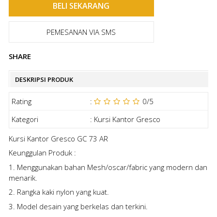
PEMESANAN VIA SMS
SHARE
DESKRIPSI PRODUK
Rating
:
0
/5
Kategori
:
Kursi Kantor Gresco
Kursi Kantor Gresco GC 73 AR
Keunggulan Produk :
1. Menggunakan bahan Mesh/oscar/fabric yang modern dan
menarik.
2. Rangka kaki nylon yang kuat.
3. Model desain yang berkelas dan terkini.