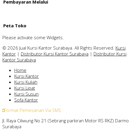
Pembayaran Melalui
Peta Toko
Please activate some Widgets.
© 2026 Jual Kursi Kantor Surabaya. All Rights Reserved.
Kursi
Kantor
|
Distributor Kursi Kantor Surabaya
|
Distributor Kursi
Kantor Surabaya
Home
Kursi Kantor
Kursi Kuliah
Kursi Lipat
Kursi Susun
Sofa Kantor
Format Pemesanan Via SMS
Jl. Raya Ciliwung No 21 (Sebrang parkiran Motor RS RKZ) Darmo
Surabaya