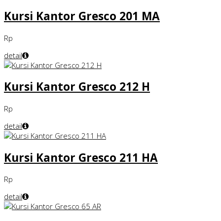
Kursi Kantor Gresco 201 MA
Rp
detail
Kursi Kantor Gresco 212 H
Rp
detail
Kursi Kantor Gresco 211 HA
Rp
detail