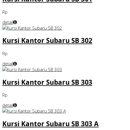
Rp
detail
Kursi Kantor Subaru SB 302
Rp
detail
Kursi Kantor Subaru SB 303
Rp
detail
Kursi Kantor Subaru SB 303 A