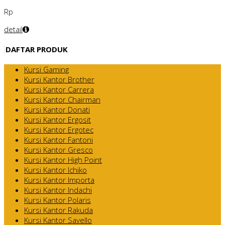
Rp
detail
DAFTAR PRODUK
Kursi Gaming
Kursi Kantor Brother
Kursi Kantor Carrera
Kursi Kantor Chairman
Kursi Kantor Donati
Kursi Kantor Ergosit
Kursi Kantor Ergotec
Kursi Kantor Fantoni
Kursi Kantor Gresco
Kursi Kantor High Point
Kursi Kantor Ichiko
Kursi Kantor Importa
Kursi Kantor Indachi
Kursi Kantor Polaris
Kursi Kantor Rakuda
Kursi Kantor Savello