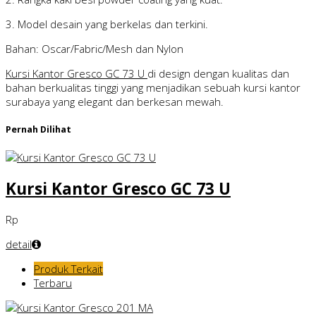
3. Model desain yang berkelas dan terkini.
Bahan: Oscar/Fabric/Mesh dan Nylon
Kursi Kantor Gresco GC 73 U
di design dengan kualitas dan
bahan berkualitas tinggi yang menjadikan sebuah kursi kantor
surabaya yang elegant dan berkesan mewah.
Pernah Dilihat
Kursi Kantor Gresco GC 73 U
Rp
detail
Produk Terkait
Terbaru