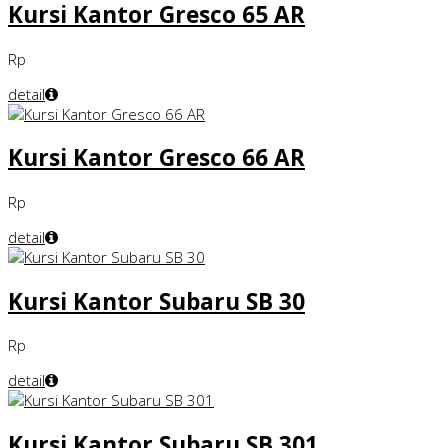
Kursi Kantor Gresco 65 AR
Rp
detail
Kursi Kantor Gresco 66 AR
Rp
detail
Kursi Kantor Subaru SB 30
Rp
detail
Kursi Kantor Subaru SB 301