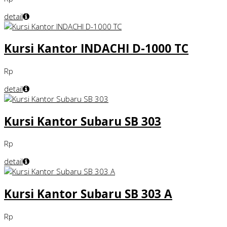
detail
Kursi Kantor INDACHI D-1000 TC
Rp
detail
Kursi Kantor Subaru SB 303
Rp
detail
Kursi Kantor Subaru SB 303 A
Rp