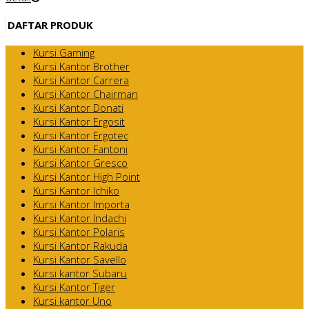
DAFTAR PRODUK
Kursi Gaming
Kursi Kantor Brother
Kursi Kantor Carrera
Kursi Kantor Chairman
Kursi Kantor Donati
Kursi Kantor Ergosit
Kursi Kantor Ergotec
Kursi Kantor Fantoni
Kursi Kantor Gresco
Kursi Kantor High Point
Kursi Kantor Ichiko
Kursi Kantor Importa
Kursi Kantor Indachi
Kursi Kantor Polaris
Kursi Kantor Rakuda
Kursi Kantor Savello
Kursi kantor Subaru
Kursi Kantor Tiger
Kursi kantor Uno