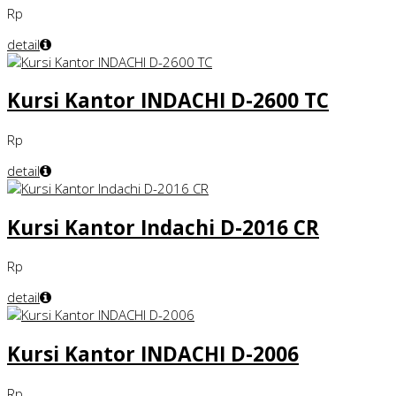
Rp
detail
Kursi Kantor INDACHI D-2600 TC
Rp
detail
Kursi Kantor Indachi D-2016 CR
Rp
detail
Kursi Kantor INDACHI D-2006
Rp