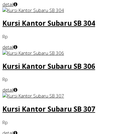
detail
Kursi Kantor Subaru SB 304
Rp
detail
Kursi Kantor Subaru SB 306
Rp
detail
Kursi Kantor Subaru SB 307
Rp
detail