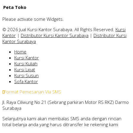
Peta Toko
Please activate some Widgets.
© 2026 Jual Kursi Kantor Surabaya. All Rights Reserved.
Kursi
Kantor
|
Distributor Kursi Kantor Surabaya
|
Distributor Kursi
Kantor Surabaya
Home
Kursi Kantor
Kursi Kuliah
Kursi Lipat
Kursi Susun
Sofa Kantor
Format Pemesanan Via SMS
Jl. Raya Ciliwung No 21 (Sebrang parkiran Motor RS RKZ) Darmo
Surabaya
Selanjutnya kami akan membalas SMS anda dengan rincian
total belanja anda yang harus ditransfer ke rekening kami