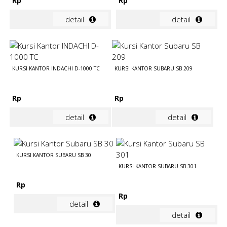
Rp
Rp
detail
detail
KURSI KANTOR INDACHI D-1000 TC
KURSI KANTOR SUBARU SB 209
Rp
Rp
detail
detail
KURSI KANTOR SUBARU SB 30
KURSI KANTOR SUBARU SB 301
Rp
Rp
detail
detail