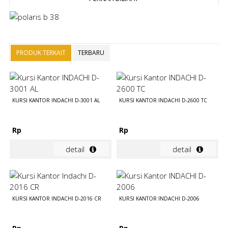
PRODUK TERKAIT
TERBARU
KURSI KANTOR INDACHI D-3001 AL
KURSI KANTOR INDACHI D-2600 TC
Rp
Rp
detail
detail
KURSI KANTOR INDACHI D-2016 CR
KURSI KANTOR INDACHI D-2006