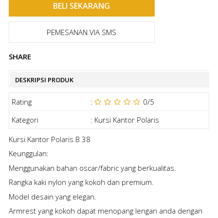
PEMESANAN VIA SMS
SHARE
DESKRIPSI PRODUK
Rating
:
0
/5
Kategori
:
Kursi Kantor Polaris
Kursi Kantor Polaris B 38
Keunggulan:
Menggunakan bahan oscar/fabric yang berkualitas.
Rangka kaki nylon yang kokoh dan premium.
Model desain yang elegan.
Armrest yang kokoh dapat menopang lengan anda dengan