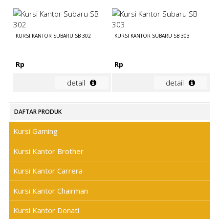
KURSI KANTOR SUBARU SB 302
KURSI KANTOR SUBARU SB 303
Rp
Rp
detail
detail
DAFTAR PRODUK
Kursi Gaming
Kursi Kantor Brother
Kursi Kantor Carrera
Kursi Kantor Chairman
Kursi Kantor Donati