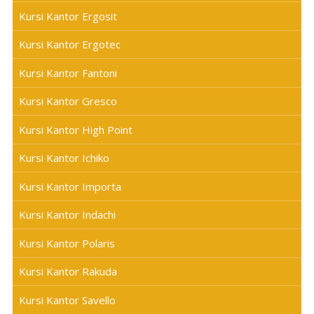
Kursi Kantor Ergosit
Kursi Kantor Ergotec
Kursi Kantor Fantoni
Kursi Kantor Gresco
Kursi Kantor High Point
Kursi Kantor Ichiko
Kursi Kantor Importa
Kursi Kantor Indachi
Kursi Kantor Polaris
Kursi Kantor Rakuda
Kursi Kantor Savello