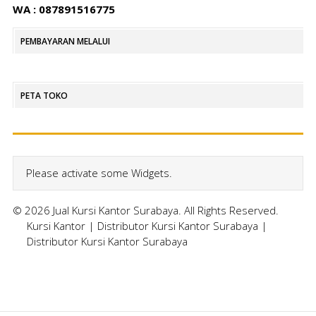
WA : 087891516775
PEMBAYARAN MELALUI
PETA TOKO
Please activate some Widgets.
© 2026 Jual Kursi Kantor Surabaya. All Rights Reserved.
Kursi Kantor
|
Distributor Kursi Kantor Surabaya
|
Distributor Kursi Kantor Surabaya
Home