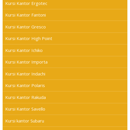
Kursi Kantor Ergotec
Kursi Kantor Fantoni
Kursi Kantor Gresco
Kursi Kantor High Point
Kursi Kantor Ichiko
Kursi Kantor Importa
Kursi Kantor Indachi
Kursi Kantor Polaris
Kursi Kantor Rakuda
Kursi Kantor Savello
Kursi kantor Subaru