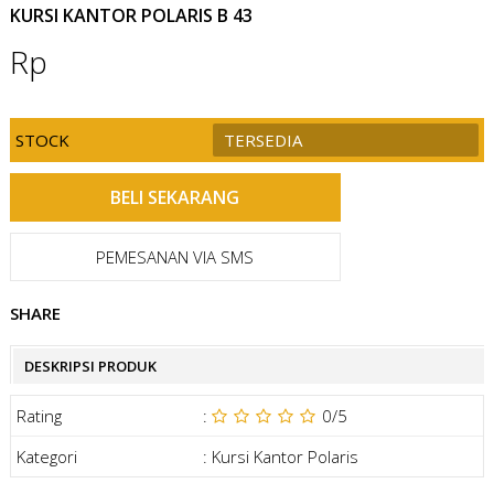
KURSI KANTOR POLARIS B 43
Rp
STOCK
TERSEDIA
PEMESANAN VIA SMS
SHARE
DESKRIPSI PRODUK
Rating
:
0
/5
Kategori
:
Kursi Kantor Polaris