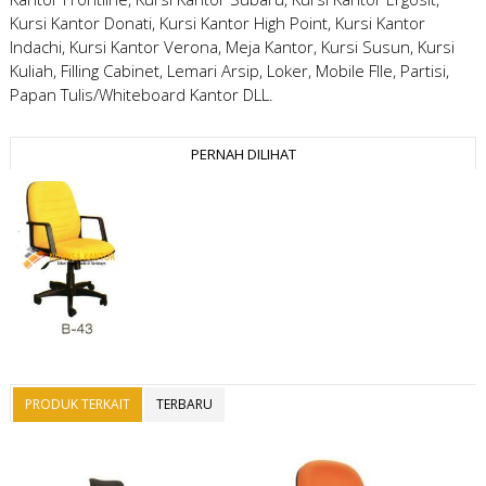
Kursi Kantor Donati, Kursi Kantor High Point, Kursi Kantor
Indachi, Kursi Kantor Verona, Meja Kantor, Kursi Susun, Kursi
Kuliah, Filling Cabinet, Lemari Arsip, Loker, Mobile FIle, Partisi,
Papan Tulis/Whiteboard Kantor DLL.
PERNAH DILIHAT
PRODUK TERKAIT
TERBARU