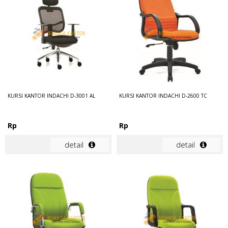
KURSI KANTOR INDACHI D-3001 AL
KURSI KANTOR INDACHI D-2600 TC
Rp
Rp
detail
detail