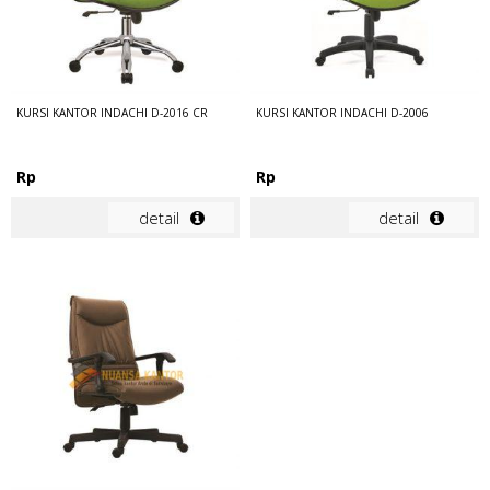
KURSI KANTOR INDACHI D-2016 CR
KURSI KANTOR INDACHI D-2006
Rp
Rp
detail
detail