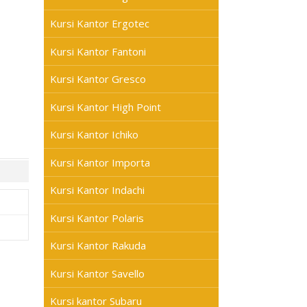
Kursi Kantor Ergotec
Kursi Kantor Fantoni
Kursi Kantor Gresco
Kursi Kantor High Point
Kursi Kantor Ichiko
Kursi Kantor Importa
Kursi Kantor Indachi
Kursi Kantor Polaris
Kursi Kantor Rakuda
Kursi Kantor Savello
Kursi kantor Subaru