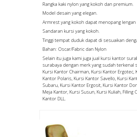
Rangka kaki nylon yang kokoh dan premium.
Model desain yang elegan.
Armrest yang kokoh dapat menopang lengan
Sandaran kursi yang kokoh.
Tinggi tempat duduk dapat di sesuaikan dengan
Bahan: Oscar/Fabric dan Nylon
Selain itu juga kami juga
jual kursi kantor sur
surabaya
dengan merk yang sudah terkenal sep
Kursi Kantor Chairman, Kursi Kantor Ergotec, Ku
Kantor Polaris, Kursi Kantor Savello, Kursi Kan
Subaru, Kursi Kantor Ergosit, Kursi Kantor Don
Meja Kantor, Kursi Susun, Kursi Kuliah, Filling
Kantor DLL.