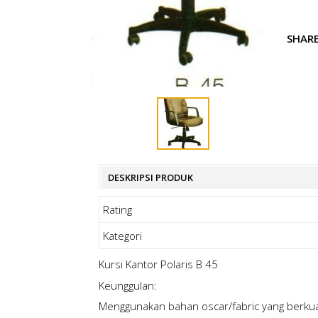
SHAR
DESKRIPSI PRODUK
Rating
Kategori
Kursi Kantor Polaris B 45
Keunggulan:
Menggunakan bahan oscar/fabric yang berkual