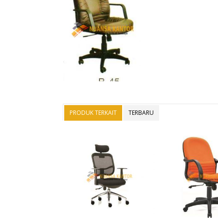
PRODUK TERKAIT
TERBARU