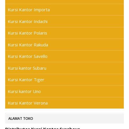
Kursi Kantor Importa
Kursi Kantor Indachi
Kursi Kantor Polaris
Kursi Kantor Rakuda
Kursi Kantor Savello
Kursi kantor Subaru
Kursi Kantor Tiger
Kursi kantor Uno
Kursi Kantor Verona
ALAMAT TOKO
Distributor Kursi Kantor Surabaya