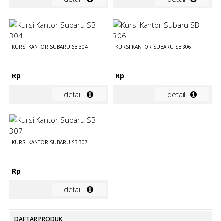
KURSI KANTOR SUBARU SB 304
KURSI KANTOR SUBARU SB 306
Rp
Rp
detail
detail
KURSI KANTOR SUBARU SB 307
Rp
detail
DAFTAR PRODUK