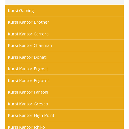
Kursi Gaming
Kursi Kantor Brother
Kursi Kantor Carrera
Kursi Kantor Chairman
Kursi Kantor Donati
Kursi Kantor Ergosit
Kursi Kantor Ergotec
Kursi Kantor Fantoni
Kursi Kantor Gresco
Kursi Kantor High Point
Kursi Kantor Ichiko