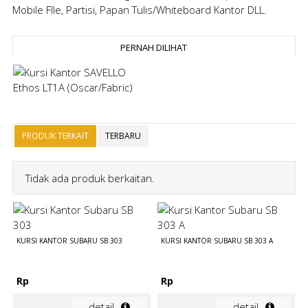
Mobile FIle, Partisi, Papan Tulis/Whiteboard Kantor DLL.
PERNAH DILIHAT
PRODUK TERKAIT
TERBARU
Tidak ada produk berkaitan.
KURSI KANTOR SUBARU SB 303
KURSI KANTOR SUBARU SB 303 A
Rp
Rp
detail
detail