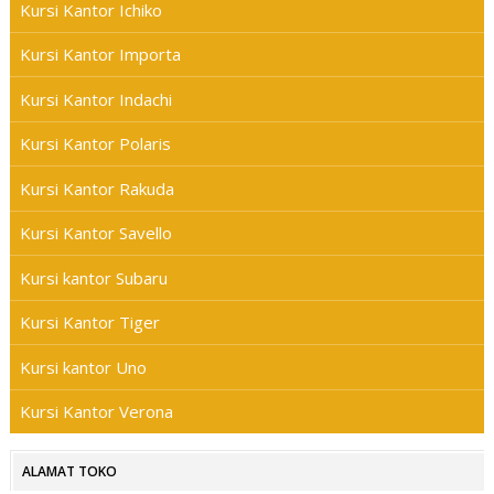
Kursi Kantor Ichiko
Kursi Kantor Importa
Kursi Kantor Indachi
Kursi Kantor Polaris
Kursi Kantor Rakuda
Kursi Kantor Savello
Kursi kantor Subaru
Kursi Kantor Tiger
Kursi kantor Uno
Kursi Kantor Verona
ALAMAT TOKO