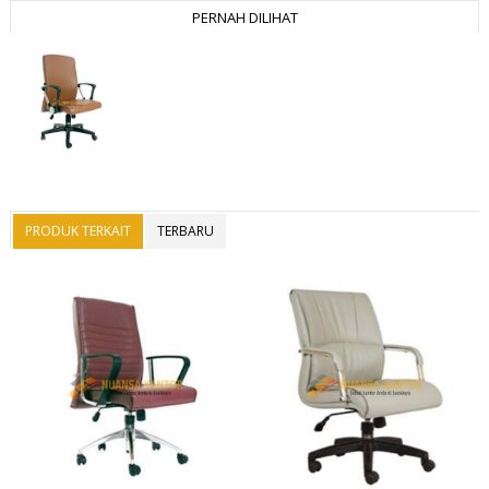
PERNAH DILIHAT
PRODUK TERKAIT
TERBARU