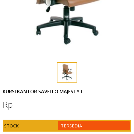
KURSI KANTOR SAVELLO MAJESTY L
Rp
STOCK
TERSEDIA