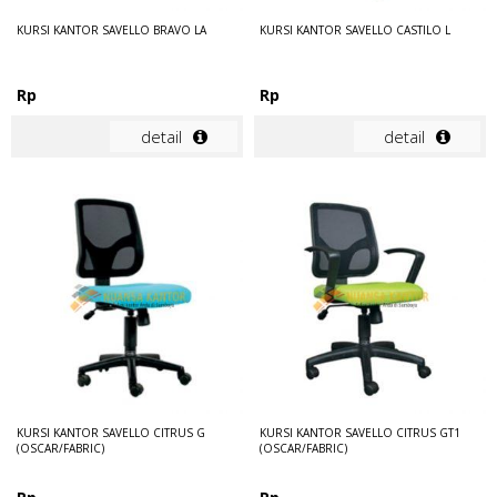
KURSI KANTOR SAVELLO BRAVO LA
KURSI KANTOR SAVELLO CASTILO L
Rp
Rp
detail
detail
KURSI KANTOR SAVELLO CITRUS G
KURSI KANTOR SAVELLO CITRUS GT1
(OSCAR/FABRIC)
(OSCAR/FABRIC)