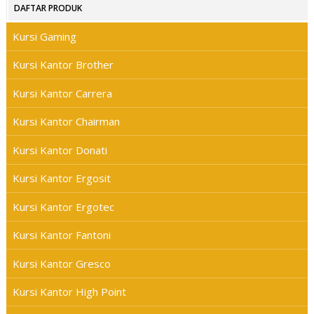
DAFTAR PRODUK
Kursi Gaming
Kursi Kantor Brother
Kursi Kantor Carrera
Kursi Kantor Chairman
Kursi Kantor Donati
Kursi Kantor Ergosit
Kursi Kantor Ergotec
Kursi Kantor Fantoni
Kursi Kantor Gresco
Kursi Kantor High Point