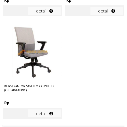
Rp
Rp
detail
detail
KURSI KANTOR SAVELLO COMBI LTZ
(OSCAR/FABRIC)
Rp
detail